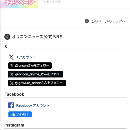
プレゼント特集
このページのトップへ
X
Xアカウント
Facebook
Facebookアカウント
Instagram