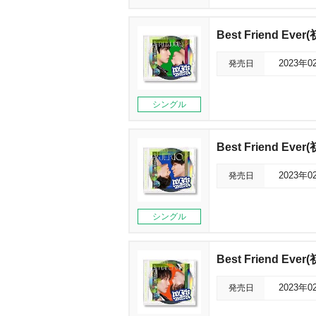
Best Friend Ev
発売日
2023年0
シングル
Best Friend Eve
発売日
2023年0
シングル
Best Friend Ev
発売日
2023年0