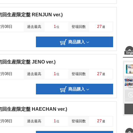
er(初回生産限定盤 RENJUN ver.)
1
27
2月08日
過去最高
登場回数
位
週
商品購入
r(初回生産限定盤 JENO ver.)
1
27
2月08日
過去最高
登場回数
位
週
商品購入
er(初回生産限定盤 HAECHAN ver.)
1
27
2月08日
過去最高
登場回数
位
週