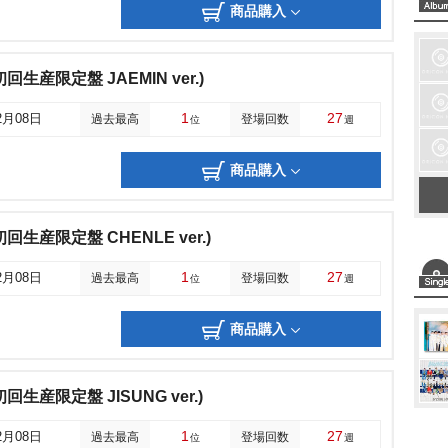
商品購入
r(初回生産限定盤 JAEMIN ver.)
1
27
2月08日
過去最高
登場回数
位
週
商品購入
er(初回生産限定盤 CHENLE ver.)
1
27
2月08日
過去最高
登場回数
位
週
商品購入
r(初回生産限定盤 JISUNG ver.)
1
27
2月08日
過去最高
登場回数
位
週