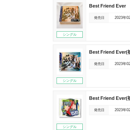
Best Friend Ever
発売日
2023年0
シングル
Best Friend Eve
発売日
2023年0
シングル
Best Friend Ev
発売日
2023年0
シングル