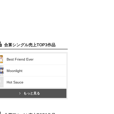
合算シングル売上TOP3作品
Best Friend Ever
Moonlight
Hot Sauce
もっと見る