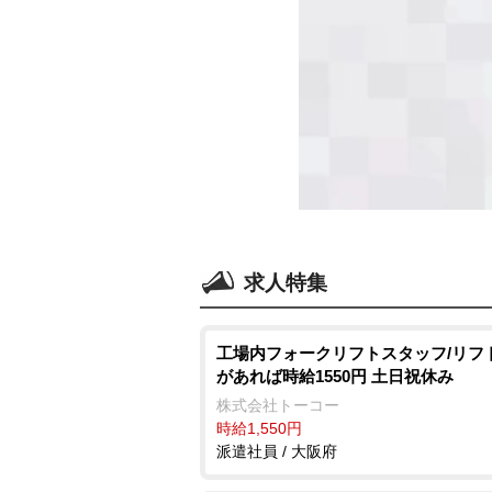
求人特集
工場内フォークリフトスタッフ/リフ
があれば時給1550円 土日祝休み
株式会社トーコー
時給1,550円
派遣社員 / 大阪府