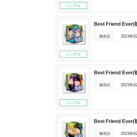
シングル
Best Friend Eve
発売日
2023年0
シングル
Best Friend Ev
発売日
2023年0
シングル
Best Friend Eve
発売日
2023年0