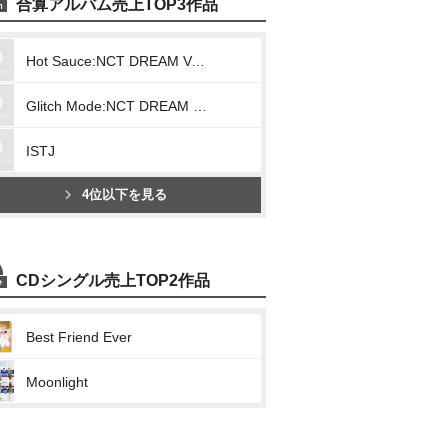
合算アルバム売上TOP3作品
Hot Sauce:NCT DREAM Vol.1
Glitch Mode:NCT DREAM Vol.2
ISTJ
4位以下を見る
CDシングル売上TOP2作品
Best Friend Ever
Moonlight