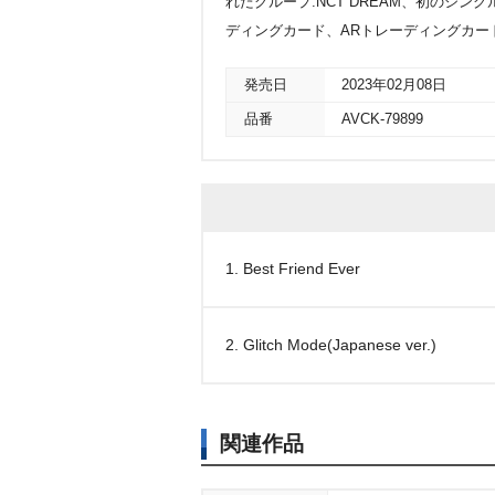
れたグループ:NCT DREAM、初のシングル。c/
ディングカード、ARトレーディングカー
発売日
2023年02月08日
品番
AVCK-79899
1. Best Friend Ever
2. Glitch Mode(Japanese ver.)
関連作品