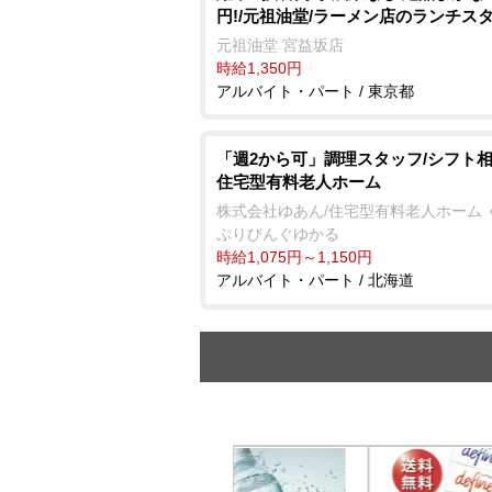
円!/元祖油堂/ラーメン店のランチス
元祖油堂 宮益坂店
時給1,350円
アルバイト・パート / 東京都
「週2から可」調理スタッフ/シフト相
住宅型有料老人ホーム
株式会社ゆあん/住宅型有料老人ホーム 
ぷりびんぐゆかる
時給1,075円～1,150円
アルバイト・パート / 北海道