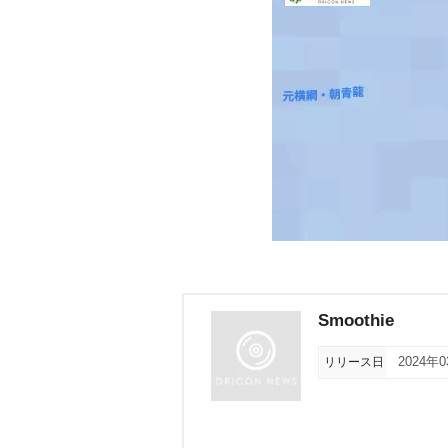
Smoothie
リリース日
2024年