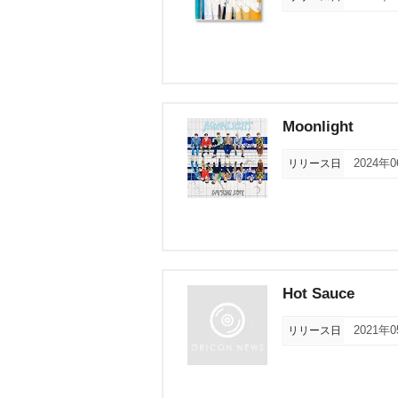
Moonlight
リリース日
2024年
Hot Sauce
リリース日
2021年