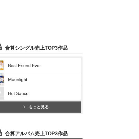
合算シングル売上TOP3作品
Best Friend Ever
Moonlight
Hot Sauce
もっと見る
合算アルバム売上TOP3作品