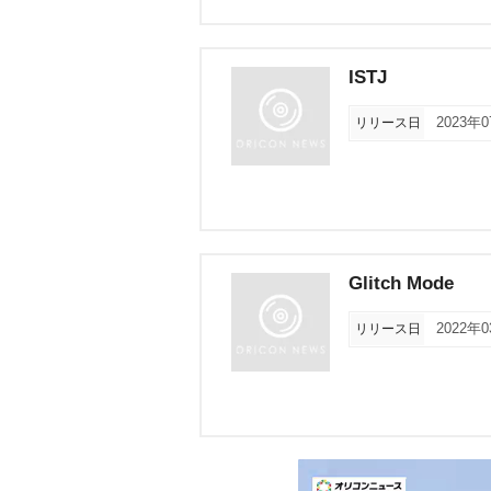
ISTJ
リリース日
2023年
Glitch Mode
リリース日
2022年