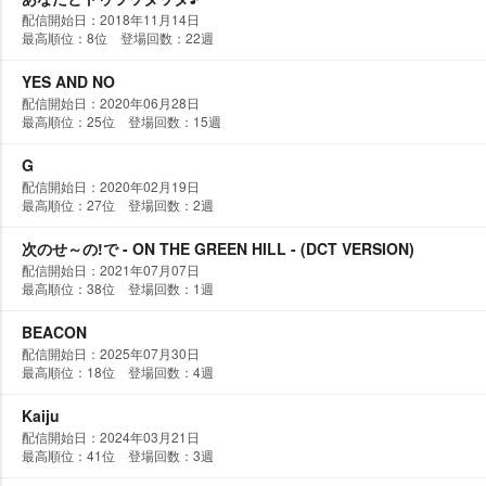
配信開始日：2018年11月14日
最高順位：8位 登場回数：22週
YES AND NO
配信開始日：2020年06月28日
最高順位：25位 登場回数：15週
G
配信開始日：2020年02月19日
最高順位：27位 登場回数：2週
次のせ～の!で - ON THE GREEN HILL - (DCT VERSION)
配信開始日：2021年07月07日
最高順位：38位 登場回数：1週
BEACON
配信開始日：2025年07月30日
最高順位：18位 登場回数：4週
Kaiju
配信開始日：2024年03月21日
最高順位：41位 登場回数：3週