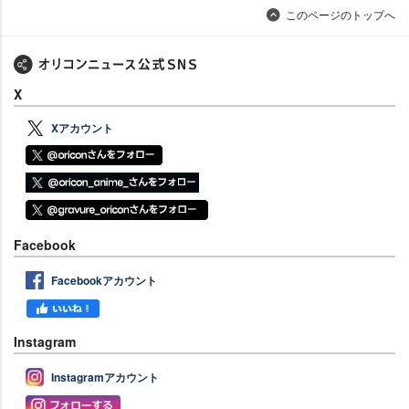
このページのトップへ
X
Xアカウント
Facebook
Facebookアカウント
Instagram
Instagramアカウント