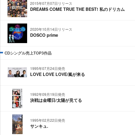
2015年07月07日リリース
DREAMS COME TRUE THE BEST! 私のドリカム
2020年10月14日リリース
DOSCO prime
CDシングル売上TOP3作品
1995年07月24日発売
LOVE LOVE LOVE/嵐が来る
1992年09月19日発売
決戦は金曜日/太陽が見てる
1995年02月22日発売
サンキュ.