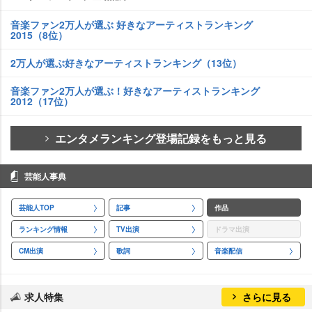
音楽ファン2万人が選ぶ 好きなアーティストランキング
2015（8位）
2万人が選ぶ好きなアーティストランキング（13位）
音楽ファン2万人が選ぶ！好きなアーティストランキング
2012（17位）
エンタメランキング登場記録をもっと見る
芸能人事典
芸能人TOP
記事
作品
ランキング情報
TV出演
ドラマ出演
CM出演
歌詞
音楽配信
求人特集
さらに見る