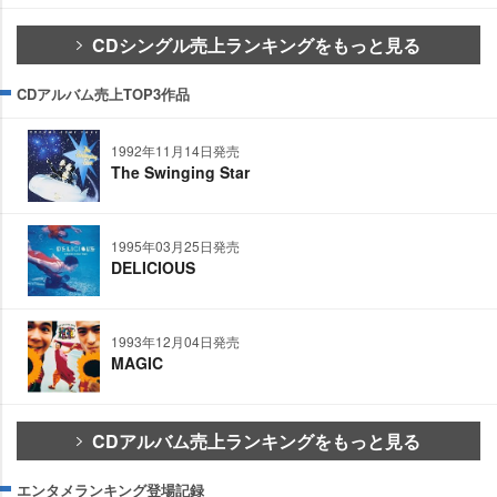
CDシングル売上ランキングをもっと見る
CDアルバム売上TOP3作品
1992年11月14日発売
The Swinging Star
1995年03月25日発売
DELICIOUS
1993年12月04日発売
MAGIC
CDアルバム売上ランキングをもっと見る
エンタメランキング登場記録