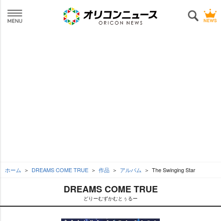
ホーム
DREAMS COME TRUE
作品
アルバム
The Swinging Star
DREAMS COME TRUE
どりーむずかむとぅるー