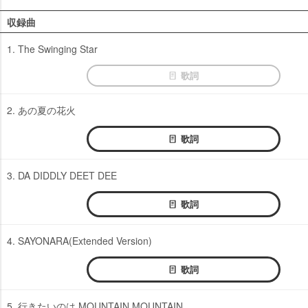
収録曲
1. The Swinging Star
歌詞
2. あの夏の花火
歌詞
3. DA DIDDLY DEET DEE
歌詞
4. SAYONARA(Extended Version)
歌詞
5. 行きたいのは MOUNTAIN MOUNTAIN