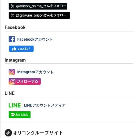
Facebook
Facebookアカウント
Instagram
Instagramアカウント
LINE
LINEアカウントメディア