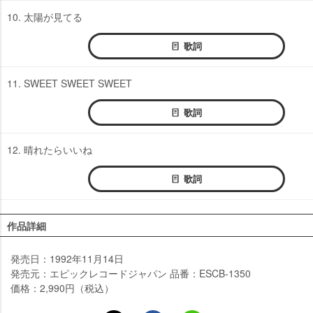
10. 太陽が見てる
歌詞
11. SWEET SWEET SWEET
歌詞
12. 晴れたらいいね
歌詞
作品詳細
発売日：1992年11月14日
発売元：エピックレコードジャパン 品番：ESCB-1350
価格：2,990円（税込）