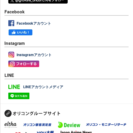
Facebook
Facebookアカウント
Instagram
Instagramアカウント
LINE
LINEアカウントメディア