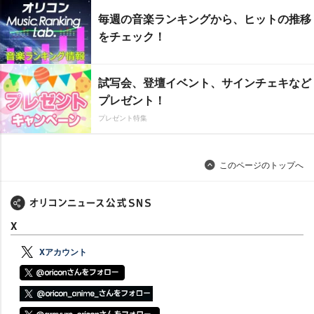
毎週の音楽ランキングから、ヒットの推移
をチェック！
試写会、登壇イベント、サインチェキなど
プレゼント！
プレゼント特集
このページのトップへ
X
Xアカウント