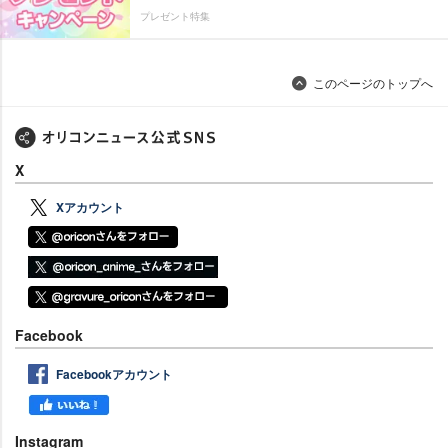
プレゼント特集
このページのトップへ
X
Xアカウント
Facebook
Facebookアカウント
Instagram