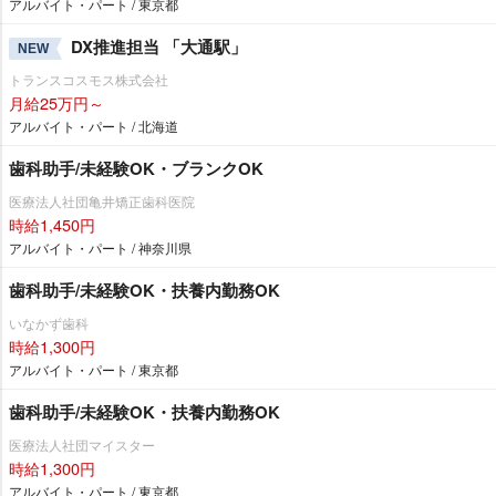
アルバイト・パート / 東京都
DX推進担当 「大通駅」
NEW
トランスコスモス株式会社
月給25万円～
アルバイト・パート / 北海道
歯科助手/未経験OK・ブランクOK
医療法人社団亀井矯正歯科医院
時給1,450円
アルバイト・パート / 神奈川県
歯科助手/未経験OK・扶養内勤務OK
いなかず歯科
時給1,300円
アルバイト・パート / 東京都
歯科助手/未経験OK・扶養内勤務OK
医療法人社団マイスター
時給1,300円
アルバイト・パート / 東京都