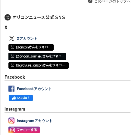
このページのトップへ
X
Xアカウント
Facebook
Facebookアカウント
Instagram
Instagramアカウント