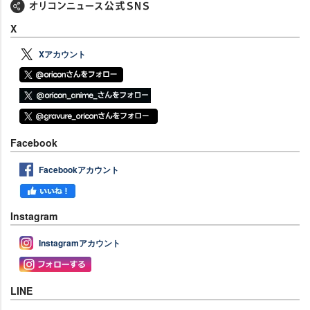
X
Xアカウント
Facebook
Facebookアカウント
Instagram
Instagramアカウント
LINE