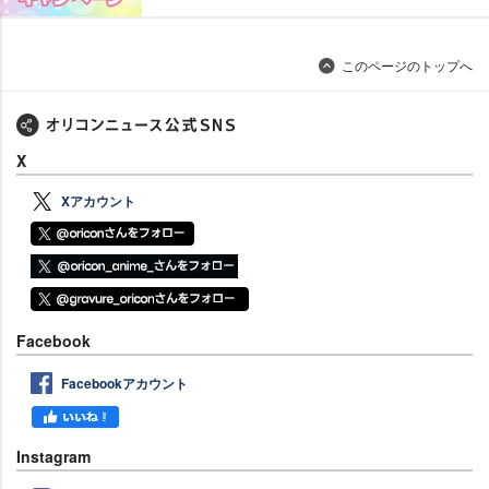
このページのトップへ
X
Xアカウント
Facebook
Facebookアカウント
Instagram