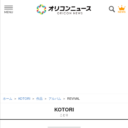
ホーム
KOTORI
作品
アルバム
REVIVAL
KOTORI
ことり