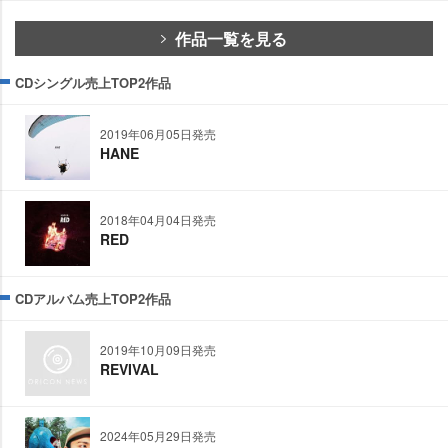
作品一覧を見る
CDシングル売上TOP2作品
2019年06月05日発売
HANE
2018年04月04日発売
RED
CDアルバム売上TOP2作品
2019年10月09日発売
REVIVAL
2024年05月29日発売