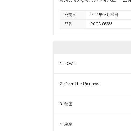
ら3年ぶりとなるフル・アルバム。「LOVE」、
発売日
2024年05月29日
品番
PCCA-06288
1. LOVE
2. Over The Rainbow
3. 秘密
4. 東京