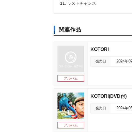
11. ラストチャンス
関連作品
KOTORI
発売日
2024年0
アルバム
KOTORI(DVD付)
発売日
2024年0
アルバム