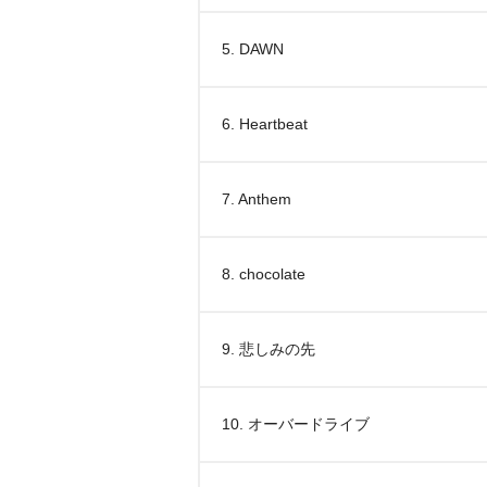
5. DAWN
6. Heartbeat
7. Anthem
8. chocolate
9. 悲しみの先
10. オーバードライブ