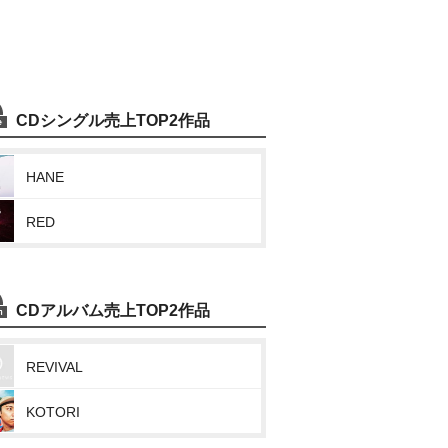
CDシングル売上TOP2作品
HANE
RED
CDアルバム売上TOP2作品
REVIVAL
KOTORI