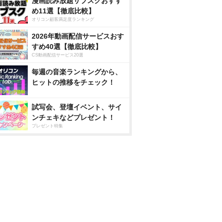
漫画読み放題サブスクおすす
め11選【徹底比較】
オリコン顧客満足度ランキング
2026年動画配信サービスおす
すめ40選【徹底比較】
CS動画配信サービス20選
毎週の音楽ランキングから、
ヒットの推移をチェック！
試写会、登壇イベント、サイ
ンチェキなどプレゼント！
プレゼント特集