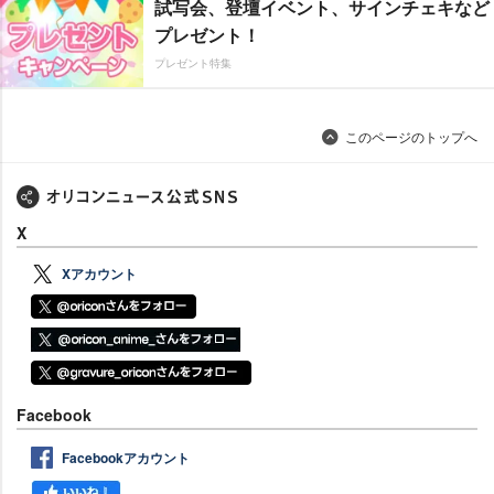
試写会、登壇イベント、サインチェキなど
プレゼント！
プレゼント特集
このページのトップへ
X
Xアカウント
Facebook
Facebookアカウント