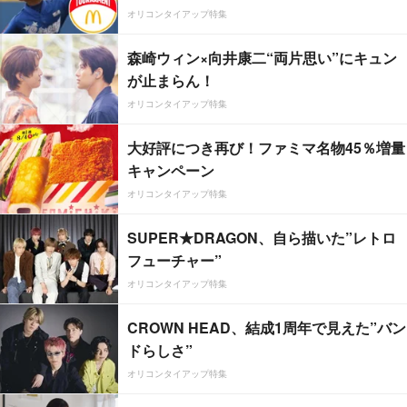
オリコンタイアップ特集
森崎ウィン×向井康二“両片思い”にキュン
が止まらん！
オリコンタイアップ特集
大好評につき再び！ファミマ名物45％増量
キャンペーン
オリコンタイアップ特集
SUPER★DRAGON、自ら描いた”レトロ
フューチャー”
オリコンタイアップ特集
CROWN HEAD、結成1周年で見えた”バン
ドらしさ”
オリコンタイアップ特集