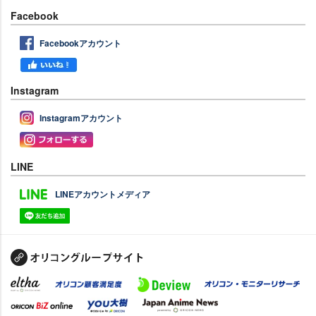
Facebook
Facebookアカウント
Instagram
Instagramアカウント
LINE
LINEアカウントメディア