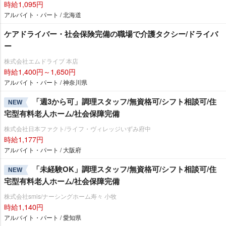
時給1,095円
アルバイト・パート / 北海道
ケアドライバー・社会保険完備の職場で介護タクシー/ドライバ
ー
株式会社エムドライブ 本店
時給1,400円～1,650円
アルバイト・パート / 神奈川県
「週3から可」調理スタッフ/無資格可/シフト相談可/住
NEW
宅型有料老人ホーム/社会保障完備
株式会社日本ファクト/ライフ・ヴィレッジいずみ府中
時給1,177円
アルバイト・パート / 大阪府
「未経験OK」調理スタッフ/無資格可/シフト相談可/住
NEW
宅型有料老人ホーム/社会保障完備
株式会社smis/ナーシングホーム寿々 小牧
時給1,140円
アルバイト・パート / 愛知県