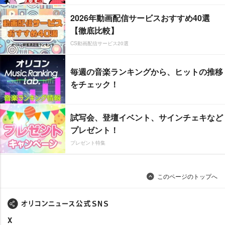
2026年動画配信サービスおすすめ40選
【徹底比較】
CS動画配信サービス20選
毎週の音楽ランキングから、ヒットの推移
をチェック！
試写会、登壇イベント、サインチェキなど
プレゼント！
プレゼント特集
このページのトップへ
X