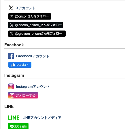
Xアカウント
Facebook
Facebookアカウント
Instagram
Instagramアカウント
LINE
LINEアカウントメディア