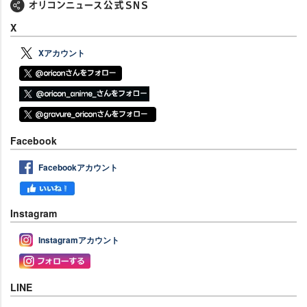
X
Xアカウント
Facebook
Facebookアカウント
Instagram
Instagramアカウント
LINE