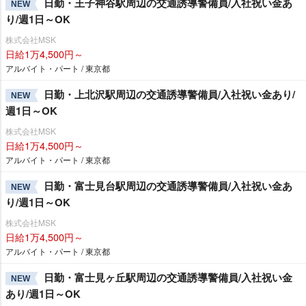
日勤・王子神谷駅周辺の交通誘導警備員/入社祝い金あ
NEW
り/週1日～OK
株式会社MSK
日給1万4,500円～
アルバイト・パート / 東京都
日勤・上北沢駅周辺の交通誘導警備員/入社祝い金あり/
NEW
週1日～OK
株式会社MSK
日給1万4,500円～
アルバイト・パート / 東京都
日勤・富士見台駅周辺の交通誘導警備員/入社祝い金あ
NEW
り/週1日～OK
株式会社MSK
日給1万4,500円～
アルバイト・パート / 東京都
日勤・富士見ヶ丘駅周辺の交通誘導警備員/入社祝い金
NEW
あり/週1日～OK