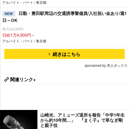
アルバイト・パート / 東京都
日勤・豊田駅周辺の交通誘導警備員/入社祝い金あり/週1
NEW
日～OK
株式会社MSK
日給1万4,500円～
アルバイト・パート / 東京都
続きはこちら
sponsored by 求人ボックス
関連リンク+
山崎光、アミューズ退所を報告「中学1年生
から約10年間…」 『まく子』で草なぎ剛
と親子役