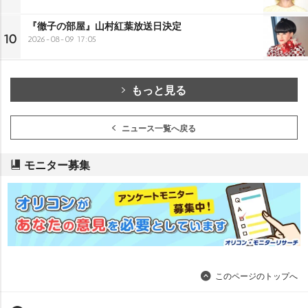
『徹子の部屋』山村紅葉放送日決定
10
2026-08-09 17:05
もっと見る
ニュース一覧へ戻る
モニター募集
このページのトップへ