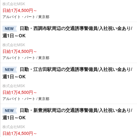
株式会社MSK
日給1万4,500円～
アルバイト・パート / 東京都
日勤・西調布駅周辺の交通誘導警備員/入社祝い金あり/
NEW
週1日～OK
株式会社MSK
日給1万4,500円～
アルバイト・パート / 東京都
日勤・江古田駅周辺の交通誘導警備員/入社祝い金あり/
NEW
週1日～OK
株式会社MSK
日給1万4,500円～
アルバイト・パート / 東京都
日勤・新豊洲駅周辺の交通誘導警備員/入社祝い金あり/
NEW
週1日～OK
株式会社MSK
日給1万4,500円～