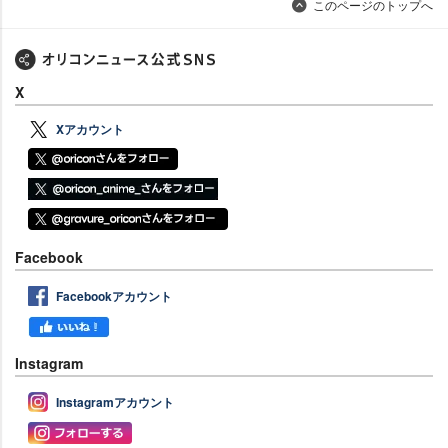
このページのトップへ
X
Xアカウント
Facebook
Facebookアカウント
Instagram
Instagramアカウント