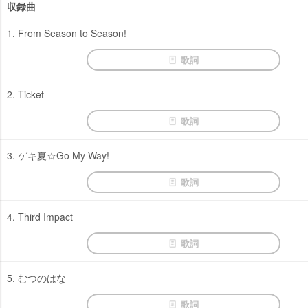
収録曲
1. From Season to Season!
歌詞
2. Ticket
歌詞
3. ゲキ夏☆Go My Way!
歌詞
4. Third Impact
歌詞
5. むつのはな
歌詞