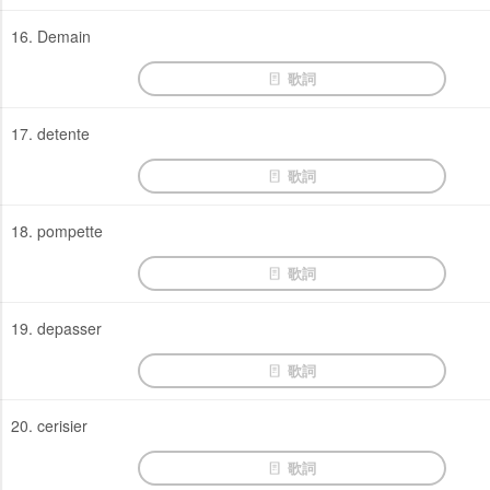
16. Demain
歌詞
17. detente
歌詞
18. pompette
歌詞
19. depasser
歌詞
20. cerisier
歌詞