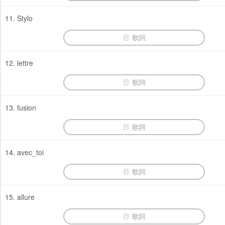
11. Stylo
歌詞
12. lettre
歌詞
13. fusion
歌詞
14. avec_toi
歌詞
15. allure
歌詞