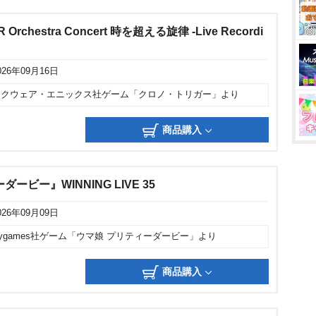
 Orchestra Concert 時を超える旋律 -Live Recordi
026年09月16日
スクウェア・エニックス社ゲーム「クロノ・トリガー」より
商品購入
ービー』WINNING LIVE 35
026年09月09日
ygames社ゲーム「ウマ娘 プリティーダービー」より
商品購入