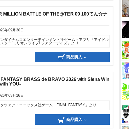
R MILLION BATTLE OF THE@TER 09 100てん☆ナ
026年09月30日
バンダイナムコエンターテインメント社ゲーム・アプリ「アイドル
スター ミリオンライブ! シアターデイズ」より
商品購入
ANTASY BRASS de BRAVO 2026 with Siena Win
 with YOU-
026年09月16日
クウェア・エニックス社ゲーム「FINAL FANTASY」より
商品購入