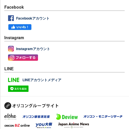
Facebook
Facebookアカウント
Instagram
Instagramアカウント
LINE
LINEアカウントメディア