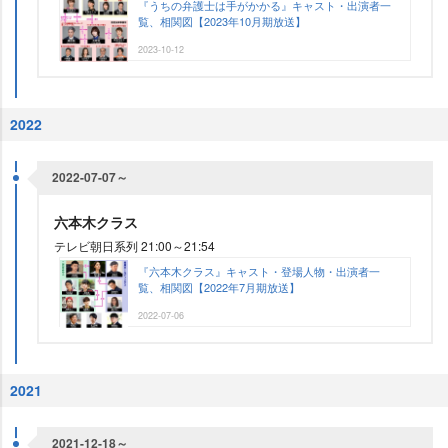
『うちの弁護士は手がかかる』キャスト・出演者一
覧、相関図【2023年10月期放送】
2023-10-12
2022
2022-07-07～
六本木クラス
テレビ朝日系列 21:00～21:54
『六本木クラス』キャスト・登場人物・出演者一
覧、相関図【2022年7月期放送】
2022-07-06
2021
2021-12-18～