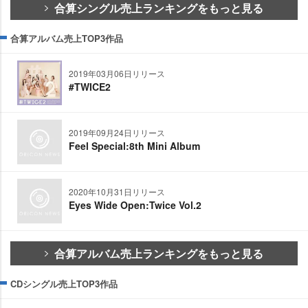
合算シングル売上ランキングをもっと見る
合算アルバム売上TOP3作品
2019年03月06日リリース
#TWICE2
2019年09月24日リリース
Feel Special:8th Mini Album
2020年10月31日リリース
Eyes Wide Open:Twice Vol.2
合算アルバム売上ランキングをもっと見る
CDシングル売上TOP3作品