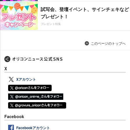
試写会、登壇イベント、サインチェキなど
プレゼント！
プレゼント特集
このページのトップへ
X
Xアカウント
Facebook
Facebookアカウント