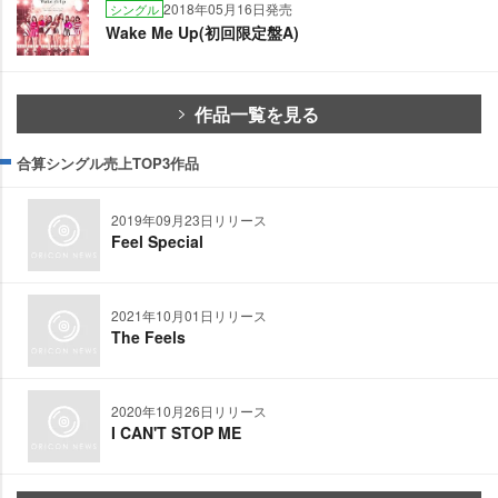
2018年05月16日発売
シングル
Wake Me Up(初回限定盤A)
作品一覧を見る
合算シングル売上TOP3作品
2019年09月23日リリース
Feel Special
2021年10月01日リリース
The Feels
2020年10月26日リリース
I CAN'T STOP ME