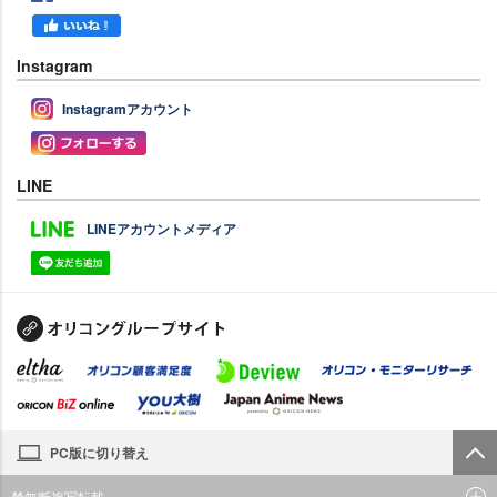
Instagram
Instagramアカウント
LINE
LINEアカウントメディア
PC版に切り替え
禁無断複写転載