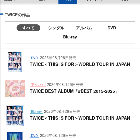
TWICEの作品
すべて
シングル
アルバム
DVD
Blu-ray
2026年08月26日発売
DVD
TWICE＜THIS IS FOR＞WORLD TOUR IN JAPAN
2026年08月26日発売
アルバム
TWICE BEST ALBUM「#BEST 2015-2025」
2026年08月26日発売
Blu-ray
TWICE＜THIS IS FOR＞WORLD TOUR IN JAPAN
2026年08月26日発売
DVD