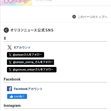
プレゼント特集
このページのトップへ
X
Xアカウント
Facebook
Facebookアカウント
Instagram