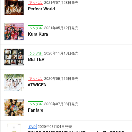
2021年07月28日発売
アルバム
Perfect World
2021年05月12日発売
シングル
Kura Kura
2020年11月18日発売
シングル
BETTER
2020年09月16日発売
アルバム
#TWICE3
2020年07月08日発売
シングル
Fanfare
2020年03月04日発売
DVD