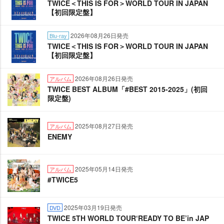
TWICE＜THIS IS FOR＞WORLD TOUR IN JAPAN
【初回限定盤】
2026年08月26日発売
Blu-ray
TWICE＜THIS IS FOR＞WORLD TOUR IN JAPAN
【初回限定盤】
2026年08月26日発売
アルバム
TWICE BEST ALBUM「#BEST 2015-2025」(初回
限定盤)
2025年08月27日発売
アルバム
ENEMY
2025年05月14日発売
アルバム
#TWICE5
2025年03月19日発売
DVD
TWICE 5TH WORLD TOUR‘READY TO BE’in JAP