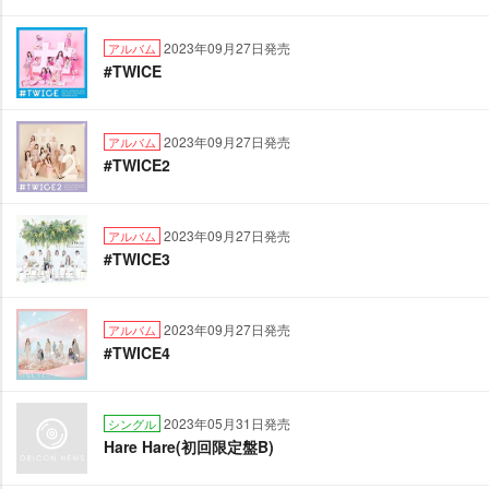
2023年09月27日発売
アルバム
#TWICE
2023年09月27日発売
アルバム
#TWICE2
2023年09月27日発売
アルバム
#TWICE3
2023年09月27日発売
アルバム
#TWICE4
2023年05月31日発売
シングル
Hare Hare(初回限定盤B)