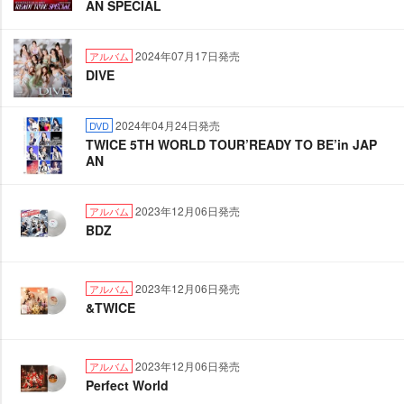
AN SPECIAL
2024年07月17日発売
アルバム
DIVE
2024年04月24日発売
DVD
TWICE 5TH WORLD TOUR’READY TO BE’in JAP
AN
2023年12月06日発売
アルバム
BDZ
2023年12月06日発売
アルバム
&TWICE
2023年12月06日発売
アルバム
Perfect World