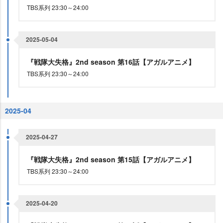
TBS系列 23:30～24:00
2025-05-04
『戦隊大失格』2nd season 第16話【アガルアニメ】
TBS系列 23:30～24:00
2025-04
2025-04-27
『戦隊大失格』2nd season 第15話【アガルアニメ】
TBS系列 23:30～24:00
2025-04-20