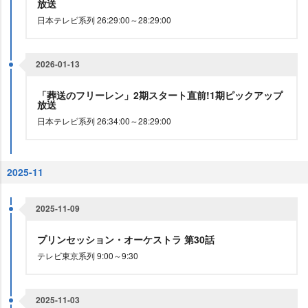
放送
日本テレビ系列 26:29:00～28:29:00
2026-01-13
「葬送のフリーレン」2期スタート直前!1期ピックアップ
放送
日本テレビ系列 26:34:00～28:29:00
2025-11
2025-11-09
プリンセッション・オーケストラ 第30話
テレビ東京系列 9:00～9:30
2025-11-03