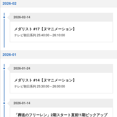
2026-02
2026-02-14
メダリスト #17【ヌマニメーション】
テレビ朝日系列 25:40:00～26:10:00
2026-01
2026-01-24
メダリスト #14【ヌマニメーション】
テレビ朝日系列 25:30:00～26:00:00
2026-01-14
「葬送のフリーレン」2期スタート直前!1期ピックアップ