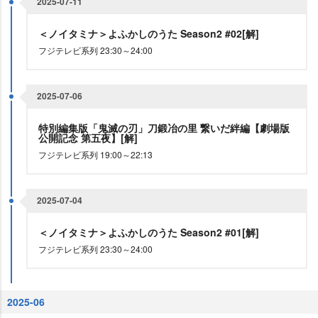
2025-07-11
＜ノイタミナ＞よふかしのうた Season2 #02[解]
フジテレビ系列 23:30～24:00
2025-07-06
特別編集版「鬼滅の刃」刀鍛冶の里 繋いだ絆編【劇場版
公開記念 第五夜】[解]
フジテレビ系列 19:00～22:13
2025-07-04
＜ノイタミナ＞よふかしのうた Season2 #01[解]
フジテレビ系列 23:30～24:00
2025-06