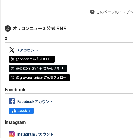
このページのトップへ
X
Xアカウント
Facebook
Facebookアカウント
Instagram
Instagramアカウント