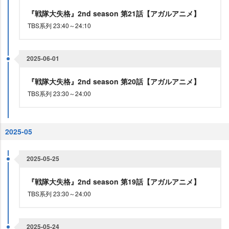
『戦隊大失格』2nd season 第21話【アガルアニメ】
TBS系列 23:40～24:10
2025-06-01
『戦隊大失格』2nd season 第20話【アガルアニメ】
TBS系列 23:30～24:00
2025-05
2025-05-25
『戦隊大失格』2nd season 第19話【アガルアニメ】
TBS系列 23:30～24:00
2025-05-24