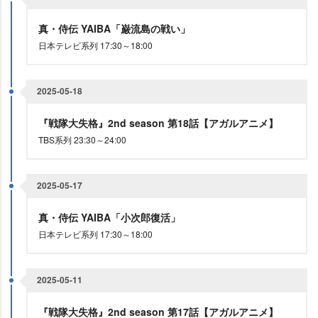
真・侍伝 YAIBA「巌流島の戦い」
日本テレビ系列 17:30～18:00
2025-05-18
『戦隊大失格』2nd season 第18話【アガルアニメ】
TBS系列 23:30～24:00
2025-05-17
真・侍伝 YAIBA「小次郎復活」
日本テレビ系列 17:30～18:00
2025-05-11
『戦隊大失格』2nd season 第17話【アガルアニメ】