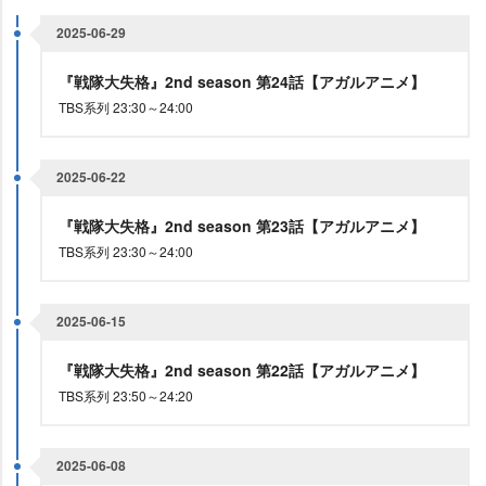
2025-06-29
『戦隊大失格』2nd season 第24話【アガルアニメ】
TBS系列 23:30～24:00
2025-06-22
『戦隊大失格』2nd season 第23話【アガルアニメ】
TBS系列 23:30～24:00
2025-06-15
『戦隊大失格』2nd season 第22話【アガルアニメ】
TBS系列 23:50～24:20
2025-06-08