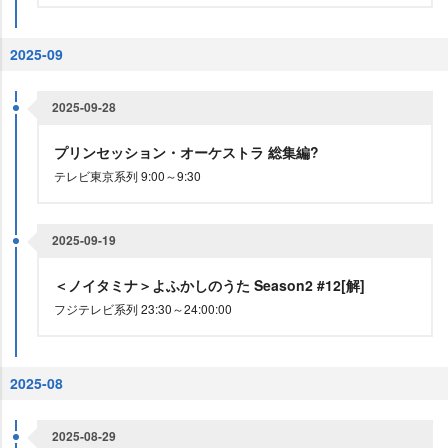
2025-09
2025-09-28
プリンセッション・オーケストラ 総集編?
テレビ東京系列 9:00～9:30
2025-09-19
＜ノイタミナ＞よふかしのうた Season2 #12[解]
フジテレビ系列 23:30～24:00:00
2025-08
2025-08-29