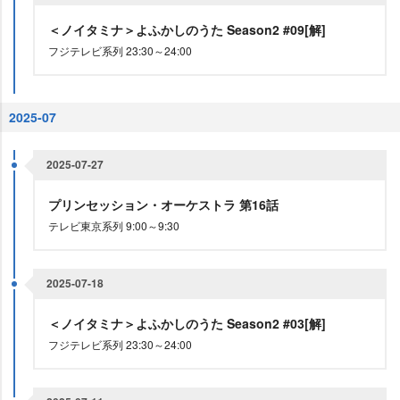
＜ノイタミナ＞よふかしのうた Season2 #09[解]
フジテレビ系列 23:30～24:00
2025-07
2025-07-27
プリンセッション・オーケストラ 第16話
テレビ東京系列 9:00～9:30
2025-07-18
＜ノイタミナ＞よふかしのうた Season2 #03[解]
フジテレビ系列 23:30～24:00