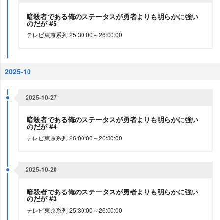
暗殺者である俺のステータスが勇者よりも明らかに強い
のだが #5
テレビ東京系列 25:30:00～26:00:00
2025-10
2025-10-27
暗殺者である俺のステータスが勇者よりも明らかに強い
のだが #4
テレビ東京系列 26:00:00～26:30:00
2025-10-20
暗殺者である俺のステータスが勇者よりも明らかに強い
のだが #3
テレビ東京系列 25:30:00～26:00:00