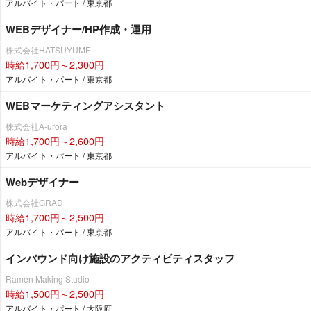
アルバイト・パート / 東京都
WEBデザイナー/HP作成・運用
株式会社HATSUYUME
時給1,700円～2,300円
アルバイト・パート / 東京都
WEBマーケティングアシスタント
株式会社A-urora
時給1,700円～2,600円
アルバイト・パート / 東京都
Webデザイナー
株式会社GRAD
時給1,700円～2,500円
アルバイト・パート / 東京都
インバウンド向け施設のアクティビティスタッフ
Ramen Making Studio
時給1,500円～2,500円
アルバイト・パート / 大阪府