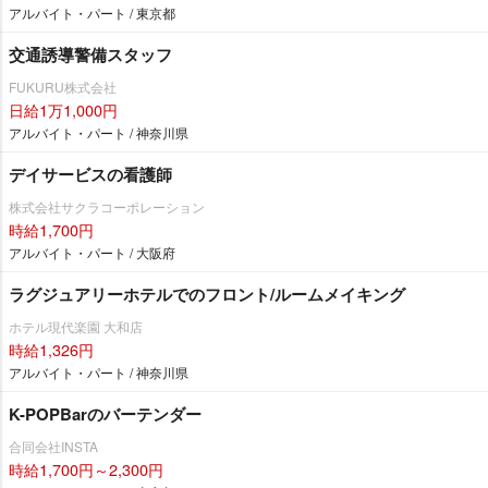
アルバイト・パート / 東京都
交通誘導警備スタッフ
FUKURU株式会社
日給1万1,000円
アルバイト・パート / 神奈川県
デイサービスの看護師
株式会社サクラコーポレーション
時給1,700円
アルバイト・パート / 大阪府
ラグジュアリーホテルでのフロント/ルームメイキング
ホテル現代楽園 大和店
時給1,326円
アルバイト・パート / 神奈川県
K-POPBarのバーテンダー
合同会社INSTA
時給1,700円～2,300円