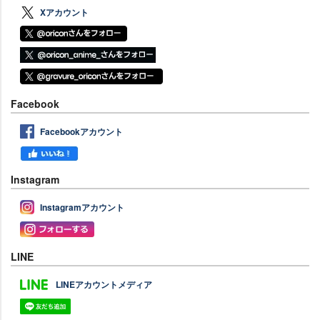
Xアカウント
Facebook
Facebookアカウント
Instagram
Instagramアカウント
LINE
LINEアカウントメディア