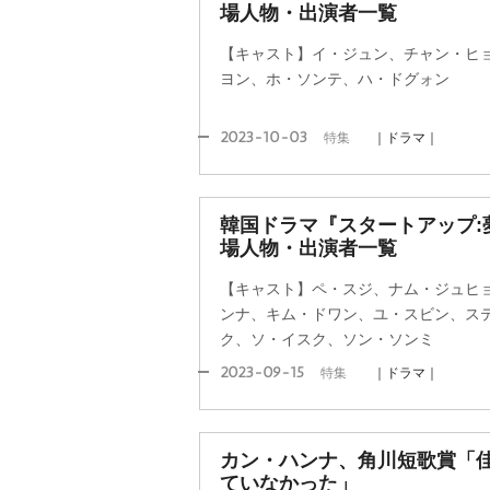
場人物・出演者一覧
【キャスト】イ・ジュン、チャン・ヒ
ヨン、ホ・ソンテ、ハ・ドグォン
2023-10-03
特集
｜ドラマ｜
韓国ドラマ『スタートアップ:
場人物・出演者一覧
【キャスト】ペ・スジ、ナム・ジュヒ
ンナ、キム・ドワン、ユ・スビン、ス
ク、ソ・イスク、ソン・ソンミ
2023-09-15
特集
｜ドラマ｜
カン・ハンナ、角川短歌賞「佳
ていなかった」