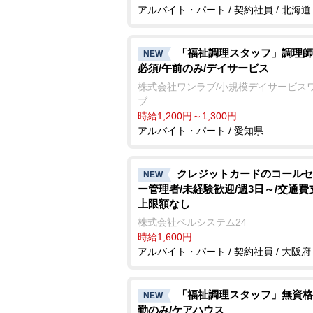
アルバイト・パート / 契約社員 / 北海道
「福祉調理スタッフ」調理師
NEW
必須/午前のみ/デイサービス
株式会社ワンラブ/小規模デイサービス
ブ
時給1,200円～1,300円
アルバイト・パート / 愛知県
クレジットカードのコールセ
NEW
ー管理者/未経験歓迎/週3日～/交通費
上限額なし
株式会社ベルシステム24
時給1,600円
アルバイト・パート / 契約社員 / 大阪府
「福祉調理スタッフ」無資格
NEW
勤のみ/ケアハウス