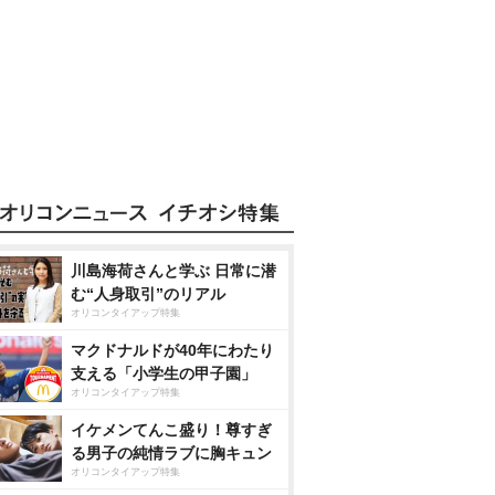
川島海荷さんと学ぶ 日常に潜
む“人身取引”のリアル
オリコンタイアップ特集
マクドナルドが40年にわたり
支える「小学生の甲子園」
オリコンタイアップ特集
イケメンてんこ盛り！尊すぎ
る男子の純情ラブに胸キュン
オリコンタイアップ特集