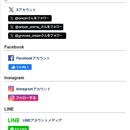
Xアカウント
Facebook
Facebookアカウント
Instagram
Instagramアカウント
LINE
LINEアカウントメディア