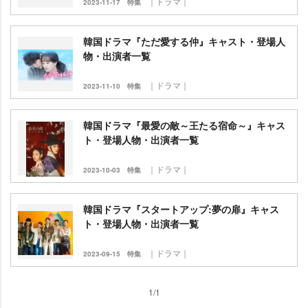
｜ドラマ｜
2023-11-17
特集
韓国ドラマ『ただ愛する仲』キャスト・登場人
物・出演者一覧
｜ドラマ｜
2023-11-10
特集
韓国ドラマ『最愛の敵～王たる宿命～』キャス
ト・登場人物・出演者一覧
｜ドラマ｜
2023-10-03
特集
韓国ドラマ『スタートアップ:夢の扉』キャス
ト・登場人物・出演者一覧
｜ドラマ｜
2023-09-15
特集
1/1