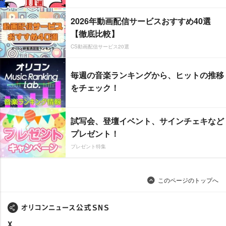
2026年動画配信サービスおすすめ40選
【徹底比較】
CS動画配信サービス20選
毎週の音楽ランキングから、ヒットの推移
をチェック！
試写会、登壇イベント、サインチェキなど
プレゼント！
プレゼント特集
このページのトップへ
X