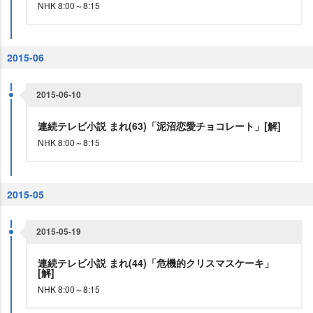
NHK 8:00～8:15
2015-06
2015-06-10
連続テレビ小説 まれ(63)「泥沼恋愛チョコレート」[解]
NHK 8:00～8:15
2015-05
2015-05-19
連続テレビ小説 まれ(44)「危機的クリスマスケーキ」
[解]
NHK 8:00～8:15