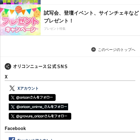
試写会、登壇イベント、サインチェキなど
プレゼント！
プレゼント特集
このページのトップへ
X
Xアカウント
Facebook