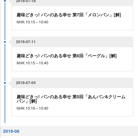
2019-07-18
趣味どきっ! パンのある幸せ 第7回「メロンパン」[解]
NHK 10:15～10:40
2019-07-11
趣味どきっ! パンのある幸せ 第6回「ベーグル」[解]
NHK 10:15～10:40
2019-07-04
趣味どきっ! パンのある幸せ 第5回「あんパン&クリーム
パン」[解]
NHK 10:16～10:40
2019-06