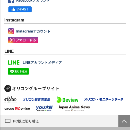
Facebookアカウント
Instagram
Instagramアカウント
LINE
LINEアカウントメディア
PC版に切り替え