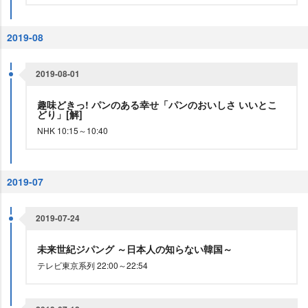
2019-08
2019-08-01
趣味どきっ! パンのある幸せ「パンのおいしさ いいとこ
どり」[解]
NHK 10:15～10:40
2019-07
2019-07-24
未来世紀ジパング ～日本人の知らない韓国～
テレビ東京系列 22:00～22:54