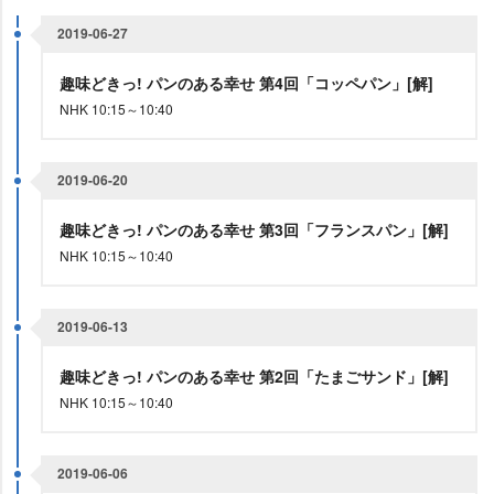
2019-06-27
趣味どきっ! パンのある幸せ 第4回「コッペパン」[解]
NHK 10:15～10:40
2019-06-20
趣味どきっ! パンのある幸せ 第3回「フランスパン」[解]
NHK 10:15～10:40
2019-06-13
趣味どきっ! パンのある幸せ 第2回「たまごサンド」[解]
NHK 10:15～10:40
2019-06-06