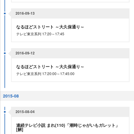
2016-09-13
なるほどストリート ～大久保通り～
テレビ東京系列 17:20～17:45
2016-09-12
なるほどストリート ～大久保通り～
テレビ東京系列 17:20:00～17:45:00
2015-08
2015-08-04
連続テレビ小説 まれ(110)「潮時じゃがいもガレット」
[解]