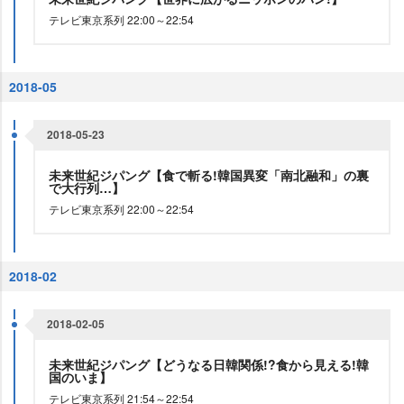
テレビ東京系列 22:00～22:54
2018-05
2018-05-23
未来世紀ジパング【食で斬る!韓国異変「南北融和」の裏
で大行列…】
テレビ東京系列 22:00～22:54
2018-02
2018-02-05
未来世紀ジパング【どうなる日韓関係!?食から見える!韓
国のいま】
テレビ東京系列 21:54～22:54