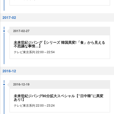
2017-02
2017-02-27
未来世紀ジパング【シリーズ 韓国異変!「食」から見える
不思議な事情…】
テレビ東京系列 22:00～22:54
2016-12
2016-12-19
未来世紀ジパング90分拡大スペシャル【“日中韓”に異変
あり!】
テレビ東京系列 22:00～23:24