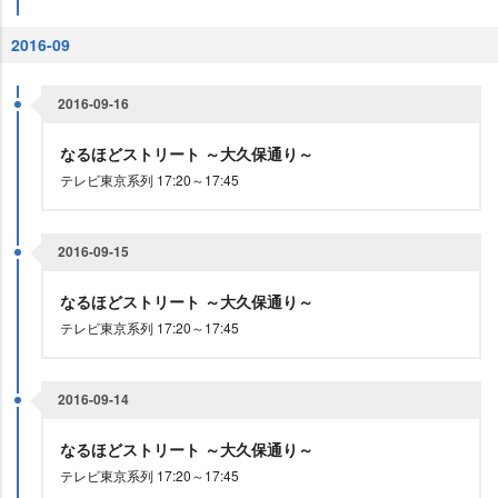
2016-09
2016-09-16
なるほどストリート ～大久保通り～
テレビ東京系列 17:20～17:45
2016-09-15
なるほどストリート ～大久保通り～
テレビ東京系列 17:20～17:45
2016-09-14
なるほどストリート ～大久保通り～
テレビ東京系列 17:20～17:45