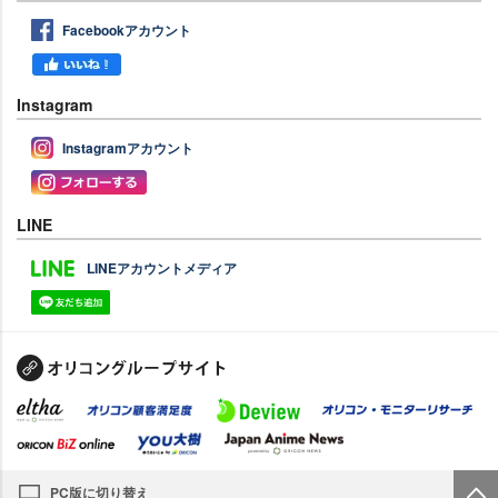
Facebookアカウント
Instagram
Instagramアカウント
LINE
LINEアカウントメディア
PC版に切り替え