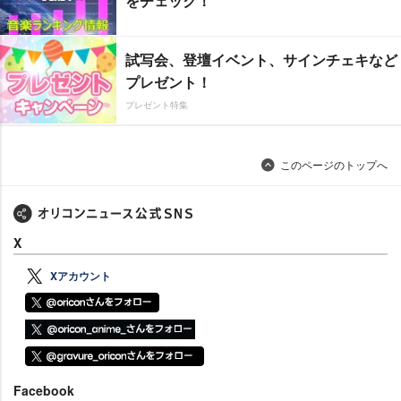
をチェック！
試写会、登壇イベント、サインチェキなど
プレゼント！
プレゼント特集
このページのトップへ
X
Xアカウント
Facebook