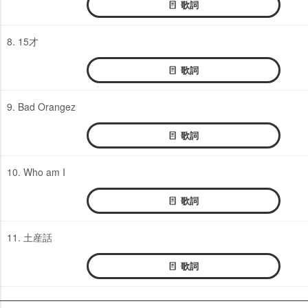
歌詞
8. 15才
歌詞
9. Bad Orangez
歌詞
10. Who am I
歌詞
11. 土産話
歌詞