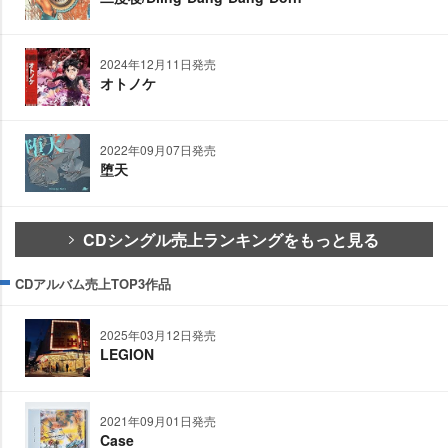
2024年12月11日発売
オトノケ
2022年09月07日発売
堕天
CDシングル売上ランキングをもっと見る
CDアルバム売上TOP3作品
2025年03月12日発売
LEGION
2021年09月01日発売
Case