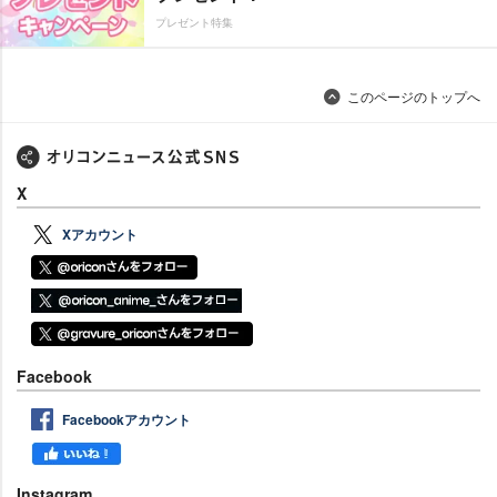
プレゼント特集
このページのトップへ
X
Xアカウント
Facebook
Facebookアカウント
Instagram