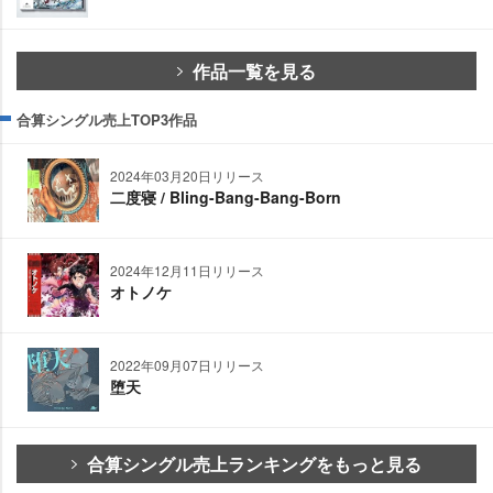
作品一覧を見る
合算シングル売上TOP3作品
2024年03月20日リリース
二度寝 / Bling-Bang-Bang-Born
2024年12月11日リリース
オトノケ
2022年09月07日リリース
堕天
合算シングル売上ランキングをもっと見る