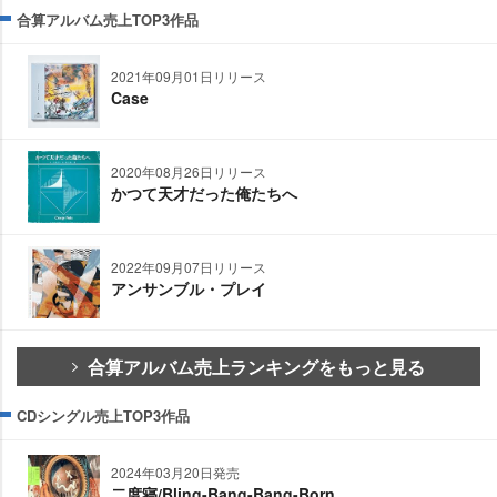
合算アルバム売上TOP3作品
2021年09月01日リリース
Case
2020年08月26日リリース
かつて天才だった俺たちへ
2022年09月07日リリース
アンサンブル・プレイ
合算アルバム売上ランキングをもっと見る
CDシングル売上TOP3作品
2024年03月20日発売
二度寝/Bling-Bang-Bang-Born