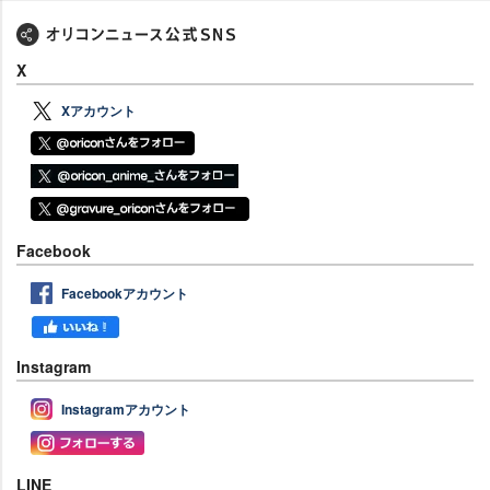
X
Xアカウント
Facebook
Facebookアカウント
Instagram
Instagramアカウント
LINE