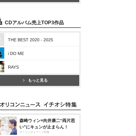
CDアルバム売上TOP3作品
THE BEST 2020 - 2025
i DO ME
RAYS
もっと見る
森崎ウィン×向井康二“両片思
い”にキュンが止まらん！
オリコンタイアップ特集