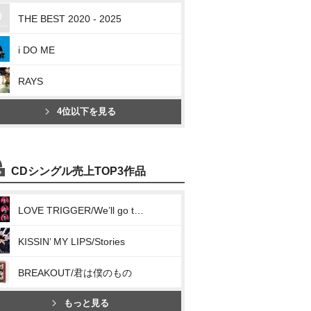
THE BEST 2020 - 2025
i DO ME
RAYS
4位以下を見る
CDシングル売上TOP3作品
LOVE TRIGGER/We’ll go together
KISSIN’ MY LIPS/Stories
BREAKOUT/君は僕のもの
もっと見る