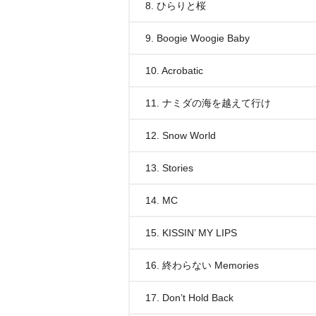
8. ひらりと桜
9. Boogie Woogie Baby
10. Acrobatic
11. ナミダの海を越えて行け
12. Snow World
13. Stories
14. MC
15. KISSIN’ MY LIPS
16. 終わらない Memories
17. Don’t Hold Back