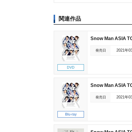
関連作品
Snow Man ASIA T
発売日
2021年0
DVD
Snow Man ASIA T
発売日
2021年0
Blu-ray