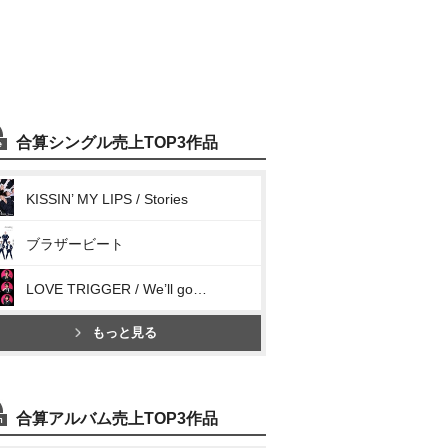
合算シングル売上TOP3作品
KISSIN’ MY LIPS / Stories
ブラザービート
LOVE TRIGGER / We’ll go together
もっと見る
合算アルバム売上TOP3作品