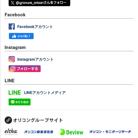
Facebook
Facebookアカウント
Instagram
Instagramアカウント
LINE
LINEアカウントメディア