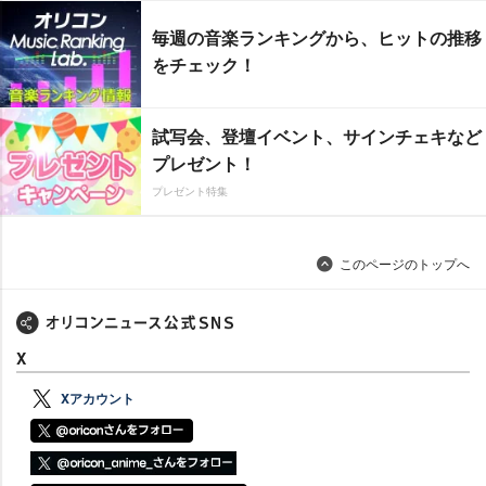
毎週の音楽ランキングから、ヒットの推移
をチェック！
試写会、登壇イベント、サインチェキなど
プレゼント！
プレゼント特集
このページのトップへ
X
Xアカウント