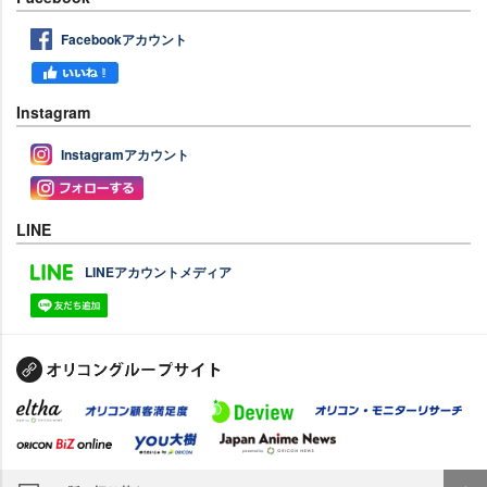
Facebookアカウント
Instagram
Instagramアカウント
LINE
LINEアカウントメディア