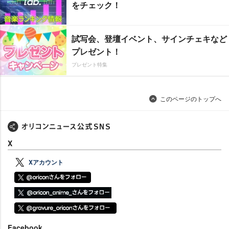
をチェック！
試写会、登壇イベント、サインチェキなど
プレゼント！
プレゼント特集
このページのトップへ
X
Xアカウント
Facebook