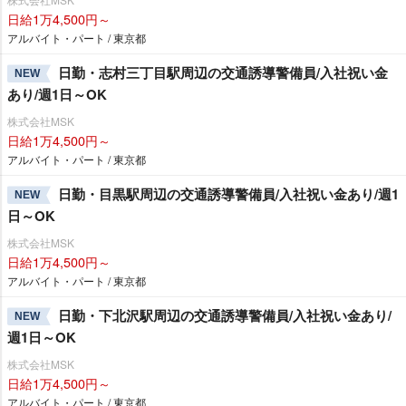
日給1万4,500円～
アルバイト・パート / 東京都
日勤・志村三丁目駅周辺の交通誘導警備員/入社祝い金
NEW
あり/週1日～OK
株式会社MSK
日給1万4,500円～
アルバイト・パート / 東京都
日勤・目黒駅周辺の交通誘導警備員/入社祝い金あり/週1
NEW
日～OK
株式会社MSK
日給1万4,500円～
アルバイト・パート / 東京都
日勤・下北沢駅周辺の交通誘導警備員/入社祝い金あり/
NEW
週1日～OK
株式会社MSK
日給1万4,500円～
アルバイト・パート / 東京都