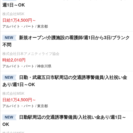
週1日～OK
株式会社MSK
日給1万4,500円～
アルバイト・パート / 東京都
新規オープン/介護施設の看護師/週1日から3日/ブランク
NEW
不問
株式会社日本アメニティライフ協会
時給2,010円
アルバイト・パート / 神奈川県
日勤・武蔵五日市駅周辺の交通誘導警備員/入社祝い金
NEW
あり/週1日～OK
株式会社MSK
日給1万4,500円～
アルバイト・パート / 東京都
日勤駅周辺の交通誘導警備員/入社祝い金あり/週1日～
NEW
OK
株式会社MSK