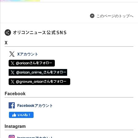
このページのトップへ
X
Xアカウント
Facebook
Facebookアカウント
Instagram
Instagramアカウント