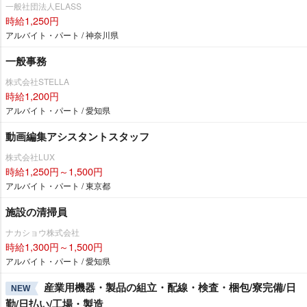
一般社団法人ELASS
時給1,250円
アルバイト・パート / 神奈川県
一般事務
株式会社STELLA
時給1,200円
アルバイト・パート / 愛知県
動画編集アシスタントスタッフ
株式会社LUX
時給1,250円～1,500円
アルバイト・パート / 東京都
施設の清掃員
ナカショウ株式会社
時給1,300円～1,500円
アルバイト・パート / 愛知県
産業用機器・製品の組立・配線・検査・梱包/寮完備/日
NEW
勤/日払い/工場・製造