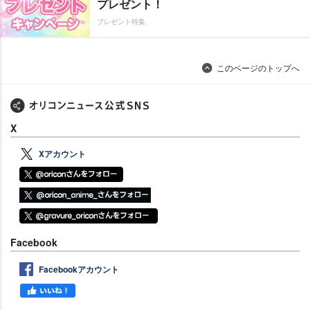
プレゼント！
プレゼント特集
このページのトップへ
X
Xアカウント
Facebook
Facebookアカウント