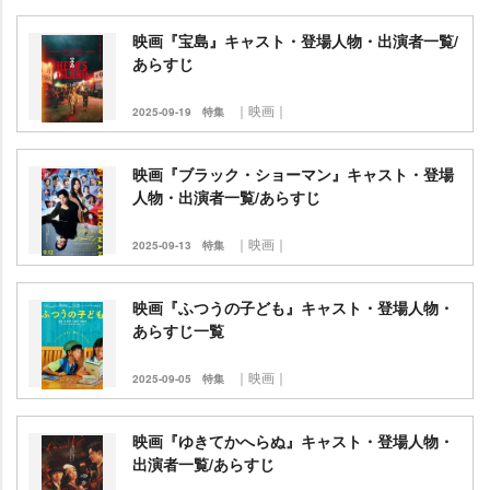
映画『宝島』キャスト・登場人物・出演者一覧/
あらすじ
｜映画｜
2025-09-19
特集
映画『ブラック・ショーマン』キャスト・登場
人物・出演者一覧/あらすじ
｜映画｜
2025-09-13
特集
映画『ふつうの子ども』キャスト・登場人物・
あらすじ一覧
｜映画｜
2025-09-05
特集
映画『ゆきてかへらぬ』キャスト・登場人物・
出演者一覧/あらすじ