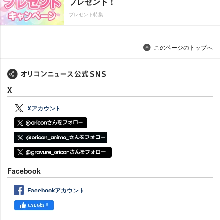
プレゼント！
プレゼント特集
このページのトップへ
X
Xアカウント
Facebook
Facebookアカウント