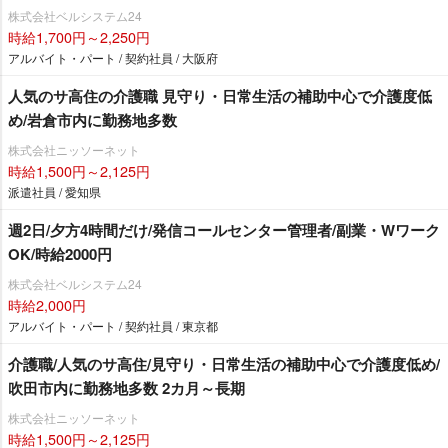
株式会社ベルシステム24
時給1,700円～2,250円
アルバイト・パート / 契約社員 / 大阪府
人気のサ高住の介護職 見守り・日常生活の補助中心で介護度低
め/岩倉市内に勤務地多数
株式会社ニッソーネット
時給1,500円～2,125円
派遣社員 / 愛知県
週2日/夕方4時間だけ/発信コールセンター管理者/副業・Wワーク
OK/時給2000円
株式会社ベルシステム24
時給2,000円
アルバイト・パート / 契約社員 / 東京都
介護職/人気のサ高住/見守り・日常生活の補助中心で介護度低め/
吹田市内に勤務地多数 2カ月～長期
株式会社ニッソーネット
時給1,500円～2,125円