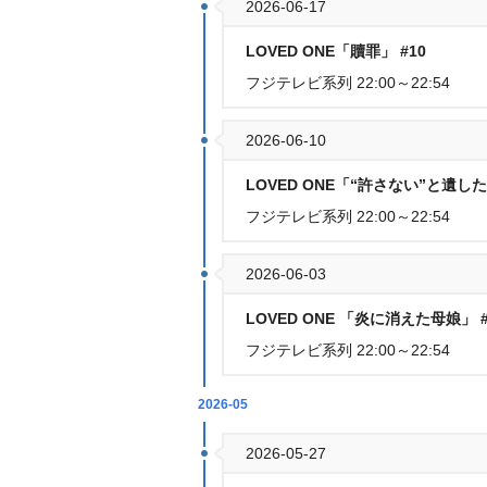
2026-06-17
LOVED ONE「贖罪」 #10
フジテレビ系列 22:00～22:54
2026-06-10
LOVED ONE「“許さない”と遺した
フジテレビ系列 22:00～22:54
2026-06-03
LOVED ONE 「炎に消えた母娘」 
フジテレビ系列 22:00～22:54
2026-05
2026-05-27