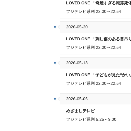
LOVED ONE 「奇麗すぎる転落死体
フジテレビ系列 22:00～22:54
2026-05-20
LOVED ONE 「刺し傷のある首吊
フジテレビ系列 22:00～22:54
2026-05-13
LOVED ONE 「子どもが見た“かい
フジテレビ系列 22:00～22:54
2026-05-06
めざましテレビ
フジテレビ系列 5:25～9:00