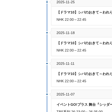
2025-11-25
【ドラマ10】シバのおきて～われ
NHK 22:00～22:45
2025-11-18
【ドラマ10】シバのおきて～われら
NHK 22:00～22:45
2025-11-11
【ドラマ10】シバのおきて～われ
NHK 22:00～22:45
2025-11-07
イベントGO!プラス 舞台『シッダ
TBS系列 26:23:00～26:35:00