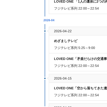
LOVED ONE 「1人の遺体に2つの
フジテレビ系列 22:00～22:54
2026-04
2026-04-22
めざましテレビ
フジテレビ系列 5:25～9:00
LOVED ONE「矛盾だらけの交通事
フジテレビ系列 22:00～22:54
2026-04-15
LOVED ONE「空から落ちてきた遺
フジテレビ系列 22:00～22:54