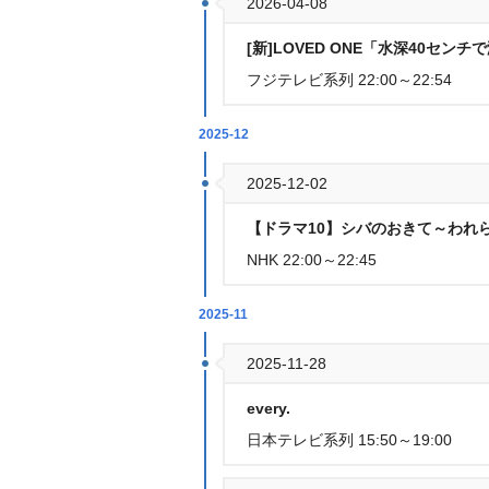
2026-04-08
[新]LOVED ONE「水深40センチ
フジテレビ系列 22:00～22:54
2025-12
2025-12-02
【ドラマ10】シバのおきて～われ
NHK 22:00～22:45
2025-11
2025-11-28
every.
日本テレビ系列 15:50～19:00