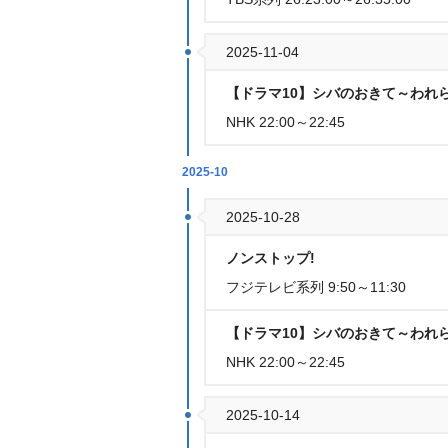
2025-11-04
【ドラマ10】シバのおきて～われら
NHK 22:00～22:45
2025-10
2025-10-28
ノンストップ!
フジテレビ系列 9:50～11:30
【ドラマ10】シバのおきて～われ
NHK 22:00～22:45
2025-10-14