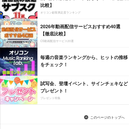
比較】
オリコン顧客満足度ランキング
2026年動画配信サービスおすすめ40選
【徹底比較】
CS動画配信サービス20選
毎週の音楽ランキングから、ヒットの推移
をチェック！
試写会、登壇イベント、サインチェキなど
プレゼント！
プレゼント特集
このページのトップへ