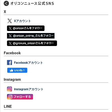
X
Xアカウント
Facebook
Facebookアカウント
Instagram
Instagramアカウント
LINE