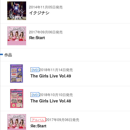
2014年11月05日発売
イクジナシ
2017年09月06日発売
Яe:Start
作品
2018年11月14日発売
DVD
The Girls Live Vol.49
2018年10月10日発売
DVD
The Girls Live Vol.48
2017年09月06日発売
アルバム
Яe:Start