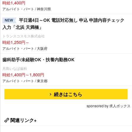
時給1,400円
アルバイト・パート / 神奈川県
平日週4日～OK 電話対応無し 申込 申請内容チェック
NEW
入力「北浜 天満橋」
トランスコスモス株式会社
時給1,250円～
アルバイト・パート / 大阪府
歯科助手/未経験OK・扶養内勤務OK
月島いなば歯科
時給1,400円～1,800円
アルバイト・パート / 東京都
続きはこちら
sponsored by 求人ボックス
関連リンク+