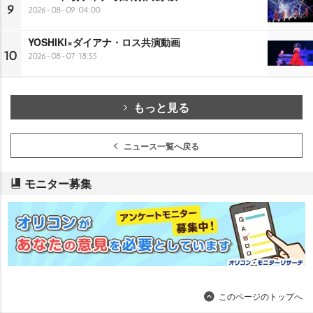
9
2026-08-09 04:00
YOSHIKI×ダイアナ・ロス共演動画
10
2026-08-07 18:55
もっと見る
ニュース一覧へ戻る
モニター募集
このページのトップへ