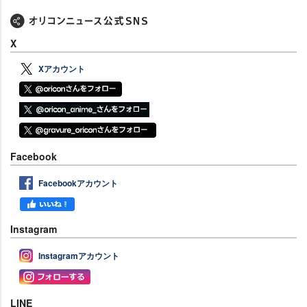
X
Xアカウント
Facebook
Facebookアカウント
Instagram
Instagramアカウント
LINE