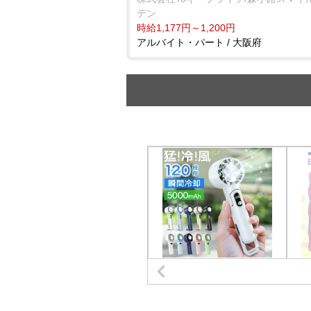
デン
時給1,177円～1,200円
アルバイト・パート / 大阪府