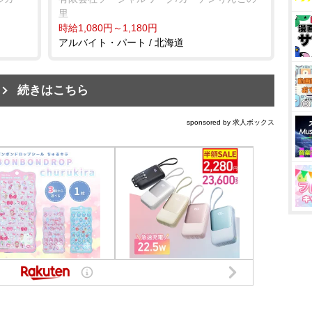
里
時給1,080円～1,180円
アルバイト・パート / 北海道
続きはこちら
sponsored by 求人ボックス