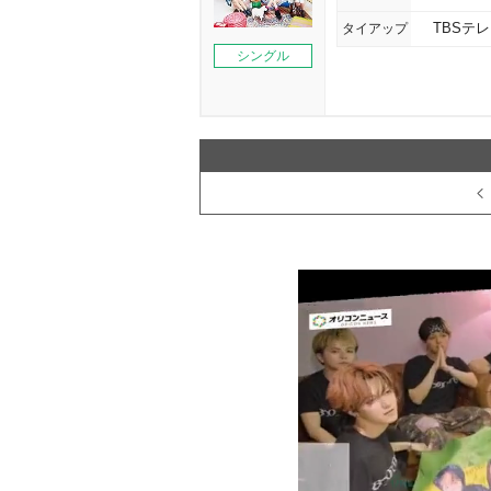
タイアップ
TBSテ
シングル