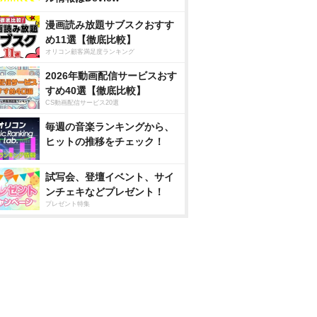
漫画読み放題サブスクおすす
め11選【徹底比較】
オリコン顧客満足度ランキング
2026年動画配信サービスおす
すめ40選【徹底比較】
CS動画配信サービス20選
毎週の音楽ランキングから、
ヒットの推移をチェック！
試写会、登壇イベント、サイ
ンチェキなどプレゼント！
プレゼント特集