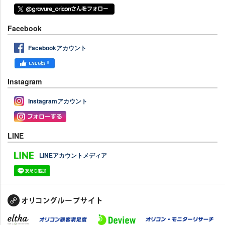
Facebook
Facebookアカウント
Instagram
Instagramアカウント
LINE
LINEアカウントメディア