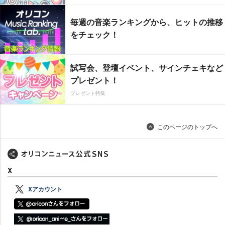
毎週の音楽ランキングから、ヒットの推移
をチェック！
試写会、登壇イベント、サインチェキなど
プレゼント！
プレゼント特集
このページのトップへ
X
Xアカウント