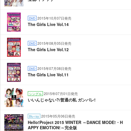
2015年10月07日発売
DVD
The Girls Live Vol.14
2015年08月05日発売
DVD
The Girls Live Vol.12
2015年07月08日発売
DVD
The Girls Live Vol.11
2015年07月01日発売
シングル
いいんじゃない?/普通の私 ガンバレ!
2015年05月06日発売
Blu-ray
Hello!Project 2015 WINTER ～DANCE MODE!・H
APPY EMOTION!～完全版