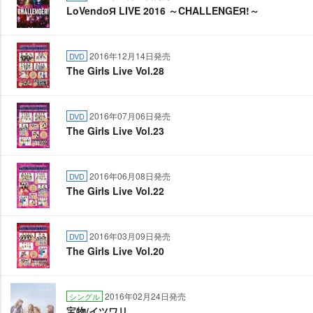
LoVendoЯ LIVE 2016 ～CHALLENGEЯ!～
2016年12月14日発売
DVD
The Girls Live Vol.28
2016年07月06日発売
DVD
The Girls Live Vol.23
2016年06月08日発売
DVD
The Girls Live Vol.22
2016年03月09日発売
DVD
The Girls Live Vol.20
2016年02月24日発売
シングル
宝物/イツワリ