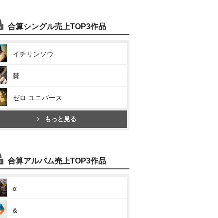
合算シングル売上TOP3作品
イチリンソウ
棘
ゼロ ユニバース
もっと見る
合算アルバム売上TOP3作品
α
&