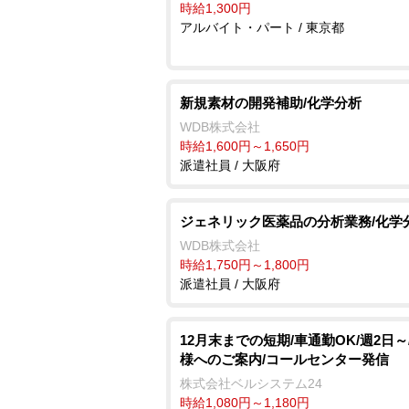
時給1,300円
アルバイト・パート / 東京都
新規素材の開発補助/化学分析
WDB株式会社
時給1,600円～1,650円
派遣社員 / 大阪府
ジェネリック医薬品の分析業務/化学
WDB株式会社
時給1,750円～1,800円
派遣社員 / 大阪府
12月末までの短期/車通勤OK/週2日～
様へのご案内/コールセンター発信
株式会社ベルシステム24
時給1,080円～1,180円