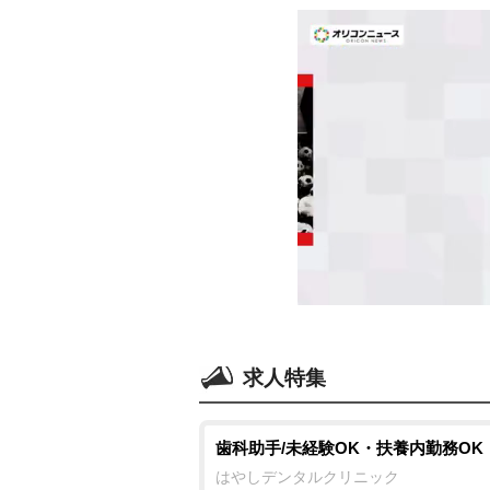
求人特集
歯科助手/未経験OK・扶養内勤務OK
はやしデンタルクリニック