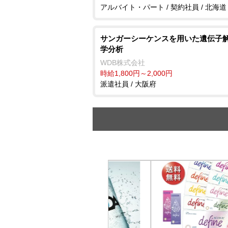
アルバイト・パート / 契約社員 / 北海道
サンガーシーケンスを用いた遺伝子解
学分析
WDB株式会社
時給1,800円～2,000円
派遣社員 / 大阪府