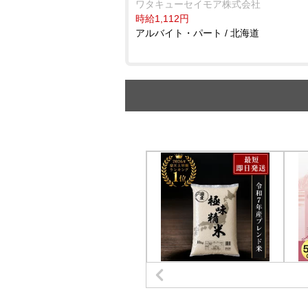
ワタキューセイモア株式会社
時給1,112円
アルバイト・パート / 北海道