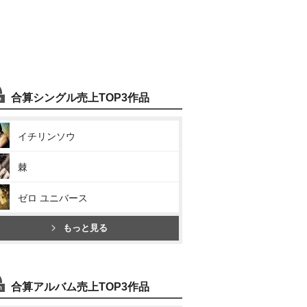
合算シングル売上TOP3作品
イチリンソウ
棘
ゼロ ユニバース
もっと見る
合算アルバム売上TOP3作品