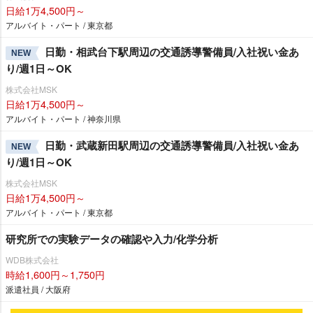
日給1万4,500円～
アルバイト・パート / 東京都
日勤・相武台下駅周辺の交通誘導警備員/入社祝い金あ
NEW
り/週1日～OK
株式会社MSK
日給1万4,500円～
アルバイト・パート / 神奈川県
日勤・武蔵新田駅周辺の交通誘導警備員/入社祝い金あ
NEW
り/週1日～OK
株式会社MSK
日給1万4,500円～
アルバイト・パート / 東京都
研究所での実験データの確認や入力/化学分析
WDB株式会社
時給1,600円～1,750円
派遣社員 / 大阪府