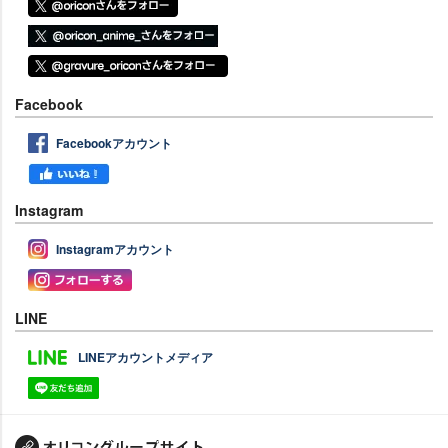
Facebook
Facebookアカウント
Instagram
Instagramアカウント
LINE
LINEアカウントメディア