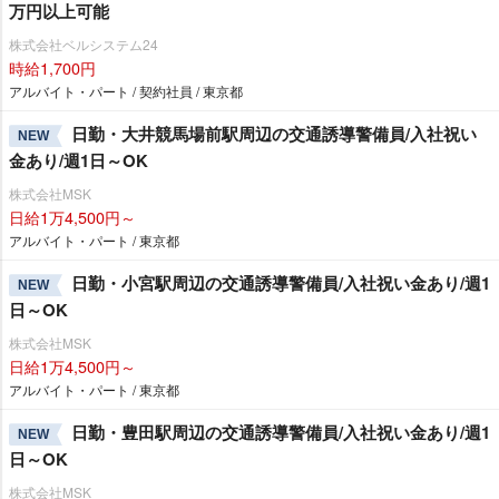
万円以上可能
株式会社ベルシステム24
時給1,700円
アルバイト・パート / 契約社員 / 東京都
日勤・大井競馬場前駅周辺の交通誘導警備員/入社祝い
NEW
金あり/週1日～OK
株式会社MSK
日給1万4,500円～
アルバイト・パート / 東京都
日勤・小宮駅周辺の交通誘導警備員/入社祝い金あり/週1
NEW
日～OK
株式会社MSK
日給1万4,500円～
アルバイト・パート / 東京都
日勤・豊田駅周辺の交通誘導警備員/入社祝い金あり/週1
NEW
日～OK
株式会社MSK