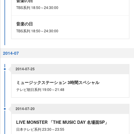
音楽の日
TBS系列 18:50～24:30:00
音楽の日
TBS系列 18:50～24:30:00
2014-07
2014-07-25
ミュージックステーション 3時間スペシャル
テレビ朝日系列 19:00～21:48
2014-07-20
LIVE MONSTER 「THE MUSIC DAY 名場面SP」
日本テレビ系列 23:30～23:55