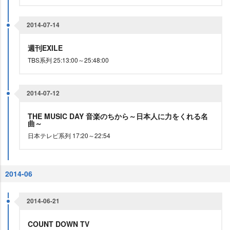
2014-07-14
週刊EXILE
TBS系列 25:13:00～25:48:00
2014-07-12
THE MUSIC DAY 音楽のちから～日本人に力をくれる名
曲～
日本テレビ系列 17:20～22:54
2014-06
2014-06-21
COUNT DOWN TV