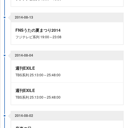
2014-08-13
FNSうたの夏まつり2014
フジテレビ系列 19:00～23:08
2014-08-04
週刊EXILE
TBS系列 25:13:00～25:48:00
週刊EXILE
TBS系列 25:13:00～25:48:00
2014-08-02