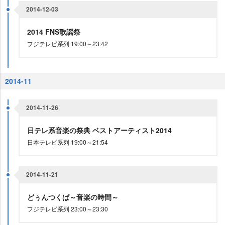
2014-12-03
2014 FNS歌謡祭
フジテレビ系列 19:00～23:42
2014-11
2014-11-26
日テレ系音楽の祭典 ベストアーティスト2014
日本テレビ系列 19:00～21:54
2014-11-21
どぅんつくぱ～音楽の時間～
フジテレビ系列 23:00～23:30