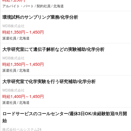
アルバイト・パート / 契約社員 / 北海道
環境試料のサンプリング業務/化学分析
WDB株式会社
時給1,350円～1,450円
派遣社員 / 北海道
大学研究室にて遺伝子解析などの実験補助/化学分析
WDB株式会社
時給1,350円～1,450円
派遣社員 / 北海道
大学研究室で化学実験を行う研究補助/化学分析
WDB株式会社
時給1,400円～1,450円
派遣社員 / 北海道
ロードサービスのコールセンター/週休3日OK/未経験歓迎/9月開
始
株式会社ベルシステム24