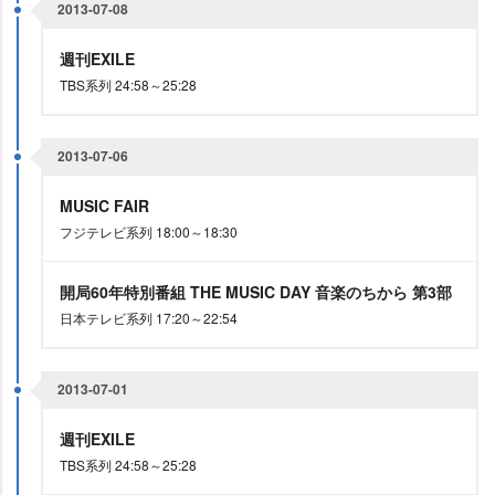
2013-07-08
週刊EXILE
TBS系列 24:58～25:28
2013-07-06
MUSIC FAIR
フジテレビ系列 18:00～18:30
開局60年特別番組 THE MUSIC DAY 音楽のちから 第3部
日本テレビ系列 17:20～22:54
2013-07-01
週刊EXILE
TBS系列 24:58～25:28