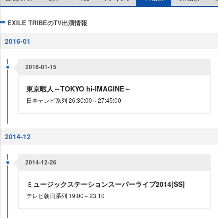
EXILE TRIBEのTV出演情報
2016-01
2016-01-15
東京暇人～TOKYO hi-IMAGINE～
日本テレビ系列 26:30:00～27:45:00
2014-12
2014-12-26
ミュージックステーションスーパーライブ2014[SS]
テレビ朝日系列 19:00～23:10