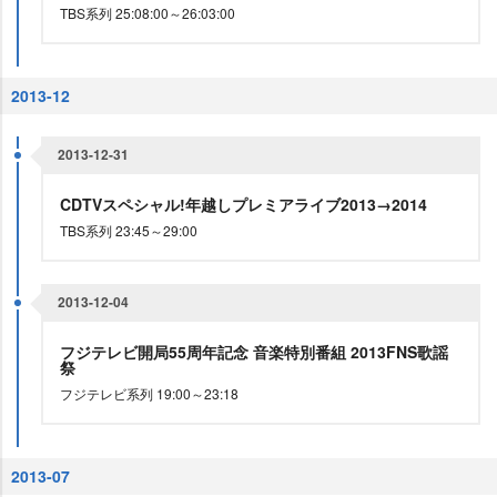
TBS系列 25:08:00～26:03:00
2013-12
2013-12-31
CDTVスペシャル!年越しプレミアライブ2013→2014
TBS系列 23:45～29:00
2013-12-04
フジテレビ開局55周年記念 音楽特別番組 2013FNS歌謡
祭
フジテレビ系列 19:00～23:18
2013-07