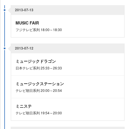
2013-07-13
MUSIC FAIR
フジテレビ系列 18:00～18:30
2013-07-12
ミュージックドラゴン
日本テレビ系列 25:33～26:33
ミュージックステーション
テレビ朝日系列 20:00～20:54
ミニステ
テレビ朝日系列 19:54～20:00