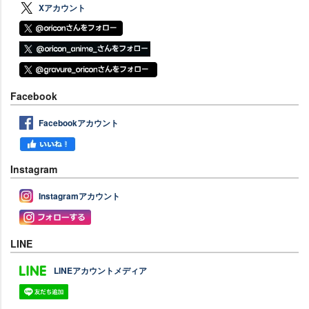
Xアカウント
Facebook
Facebookアカウント
Instagram
Instagramアカウント
LINE
LINEアカウントメディア