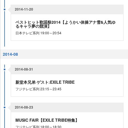
2014-11-20
ベストヒット歌謡祭2014【ようかい体操アナ雪&人気ゆ
るキャラ夢の競演】
日本テレビ系列 19:00～20:54
2014-08
2014-08-31
新堂本兄弟 ゲスト:EXILE TRIBE
フジテレビ系列 23:15～23:45
2014-08-23
MUSIC FAIR【EXILE TRIBE特集】
フジテレビ系列 18:00～18:30