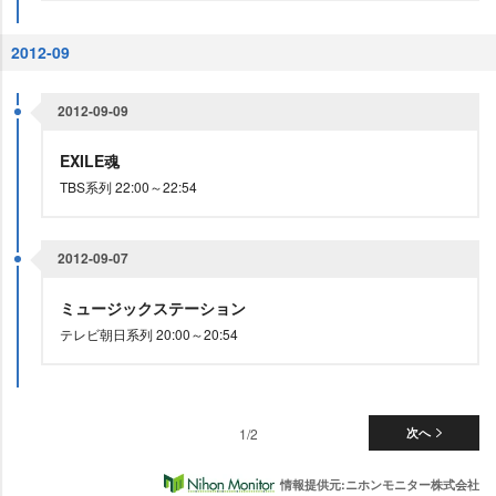
2012-09
2012-09-09
EXILE魂
TBS系列 22:00～22:54
2012-09-07
ミュージックステーション
テレビ朝日系列 20:00～20:54
1/2
次へ
情報提供元:ニホンモニター株式会社