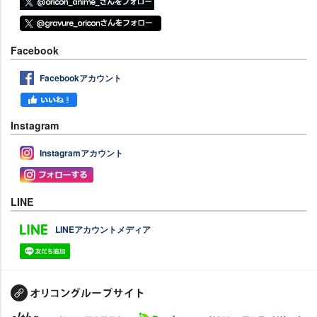
Facebook
Facebookアカウント
Instagram
Instagramアカウント
LINE
LINEアカウントメディア