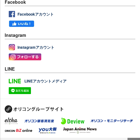
Facebook
Facebookアカウント
Instagram
Instagramアカウント
LINE
LINEアカウントメディア