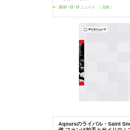
2021-12-13
ニュース
｜芸能｜
Aqoursのライバル・Saint