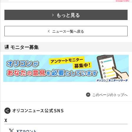
もっと見る
ニュース一覧へ戻る
モニター募集
このページのトップへ
X
Xアカウント