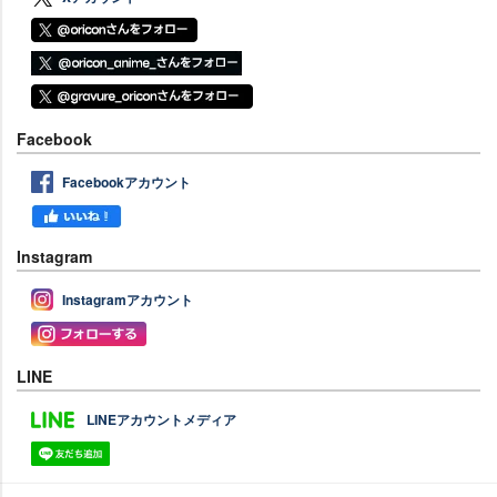
Facebook
Facebookアカウント
Instagram
Instagramアカウント
LINE
LINEアカウントメディア