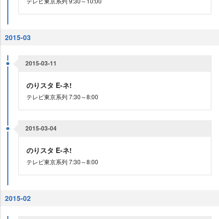
テレビ東京系列 9:30～10:00
2015-03
2015-03-11
のりスタ E‐ネ!
テレビ東京系列 7:30～8:00
2015-03-04
のりスタ E‐ネ!
テレビ東京系列 7:30～8:00
2015-02