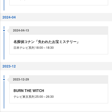
2024-04
2024-04-13
名探偵コナン「失われたお宝ミステリー」
日本テレビ系列 18:00～18:30
2023-12
2023-12-29
BURN THE WITCH
テレビ東京系列 25:00～26:30