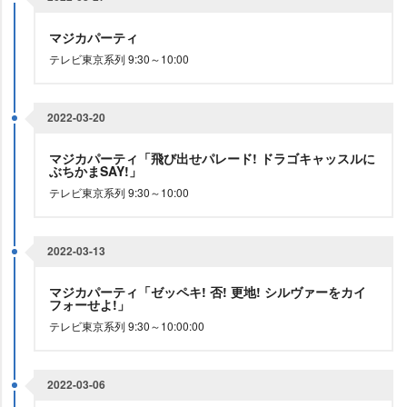
マジカパーティ
テレビ東京系列 9:30～10:00
2022-03-20
マジカパーティ「飛び出せパレード! ドラゴキャッスルに
ぶちかまSAY!」
テレビ東京系列 9:30～10:00
2022-03-13
マジカパーティ「ゼッペキ! 否! 更地! シルヴァーをカイ
フォーせよ!」
テレビ東京系列 9:30～10:00:00
2022-03-06