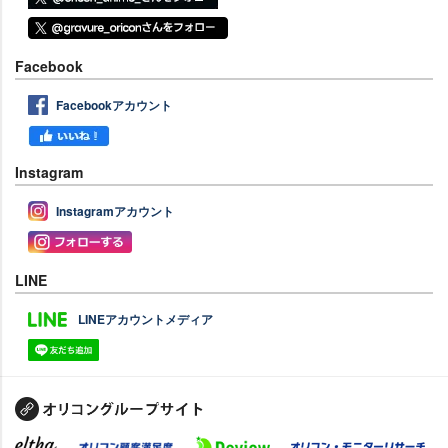
Facebook
Facebookアカウント
Instagram
Instagramアカウント
LINE
LINEアカウントメディア