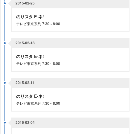
2015-02-25
のりスタ E‐ネ!
テレビ東京系列 7:30～8:00
2015-02-18
のりスタ E‐ネ!
テレビ東京系列 7:30～8:00
2015-02-11
のりスタ E‐ネ!
テレビ東京系列 7:30～8:00
2015-02-04