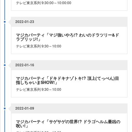
テレビ東京系列 9:30:00～10:00:00
2022-01-23
マジカパーティ「マジ強いやろ!? わいのドラツリー&ド
ラブリッジ!」
テレビ東京系列 9:30～10:00
2022-01-16
マジカパーティ「ドキドキナゾトキ!? 頂上(てっぺん)目
指しちゃいまSHOW!」
テレビ東京系列 9:30～10:00
2022-01-09
マジカパーティ「サゲサゲの世界!? ドラゴヘルム最凶の
呪い!」