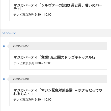
マジカパーティ「シルヴァーの決意! 男と男、誓いのパー
ティ!」
テレビ東京系列 9:30～10:00
2022-02
2022-02-27
マジカパーティ「覚醒! 光と闇のドラゴキャッスル!」
テレビ東京系列 9:30～10:00
2022-02-20
マジカパーティ「マジン緊急対策会議! ～ボクらだって
れるもん～」
テレビ東京系列 9:30～10:00