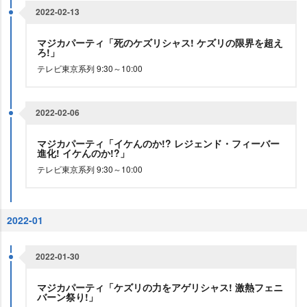
2022-02-13
マジカパーティ「死のケズリシャス! ケズリの限界を超え
ろ!」
テレビ東京系列 9:30～10:00
2022-02-06
マジカパーティ「イケんのか!? レジェンド・フィーバー
進化! イケんのか!?」
テレビ東京系列 9:30～10:00
2022-01
2022-01-30
マジカパーティ「ケズリの力をアゲリシャス! 激熱フェニ
バーン祭り!」