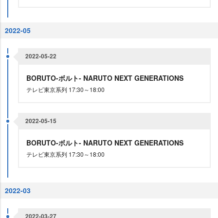
2022-05
2022-05-22
BORUTO-ボルト- NARUTO NEXT GENERATIONS
テレビ東京系列 17:30～18:00
2022-05-15
BORUTO-ボルト- NARUTO NEXT GENERATIONS
テレビ東京系列 17:30～18:00
2022-03
2022-03-27