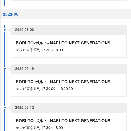
2022-06
2022-06-26
BORUTO-ボルト- NARUTO NEXT GENERATIONS
テレビ東京系列 17:30～18:00
2022-06-19
BORUTO-ボルト- NARUTO NEXT GENERATIONS
テレビ東京系列 17:30:00～18:00:00
2022-06-12
BORUTO-ボルト- NARUTO NEXT GENERATIONS
テレビ東京系列 17:30～18:00