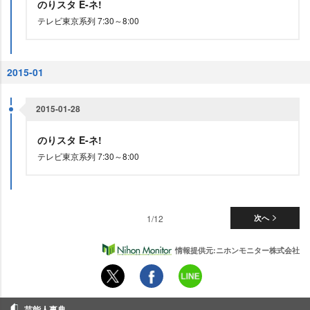
のりスタ E‐ネ!
テレビ東京系列 7:30～8:00
2015-01
2015-01-28
のりスタ E‐ネ!
テレビ東京系列 7:30～8:00
1/12
次へ
情報提供元:ニホンモニター株式会社
芸能人事典