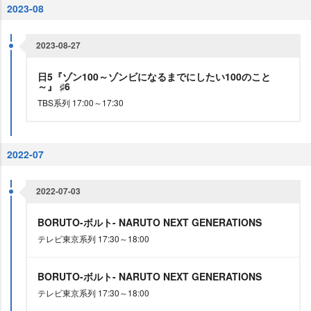
2023-08
2023-08-27
日5『ゾン100～ゾンビになるまでにしたい100のこと
～』 ♯6
TBS系列 17:00～17:30
2022-07
2022-07-03
BORUTO-ボルト- NARUTO NEXT GENERATIONS
テレビ東京系列 17:30～18:00
BORUTO-ボルト- NARUTO NEXT GENERATIONS
テレビ東京系列 17:30～18:00