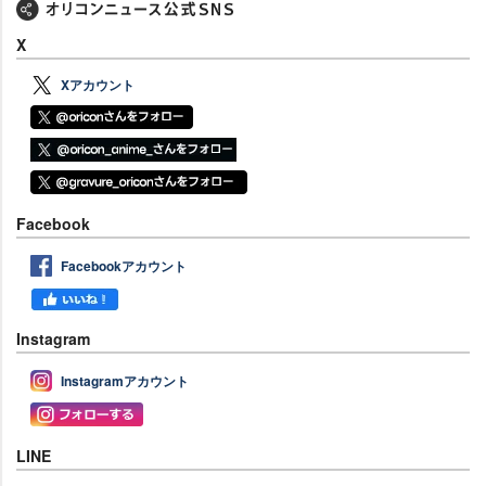
X
Xアカウント
Facebook
Facebookアカウント
Instagram
Instagramアカウント
LINE