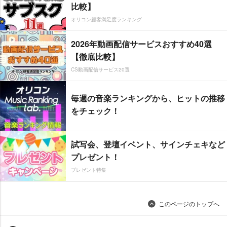
比較】
オリコン顧客満足度ランキング
2026年動画配信サービスおすすめ40選
【徹底比較】
CS動画配信サービス20選
毎週の音楽ランキングから、ヒットの推移
をチェック！
試写会、登壇イベント、サインチェキなど
プレゼント！
プレゼント特集
このページのトップへ