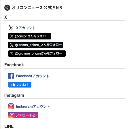
X
Xアカウント
Facebook
Facebookアカウント
Instagram
Instagramアカウント
LINE